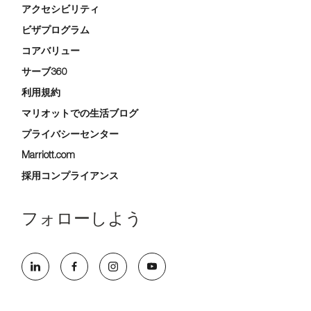
アクセシビリティ
ビザプログラム
コアバリュー
サーブ360
利用規約
マリオットでの生活ブログ
プライバシーセンター
Marriott.com
採用コンプライアンス
フォローしよう