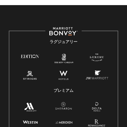
ラグジュアリー
プレミアム