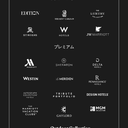
プレミアム