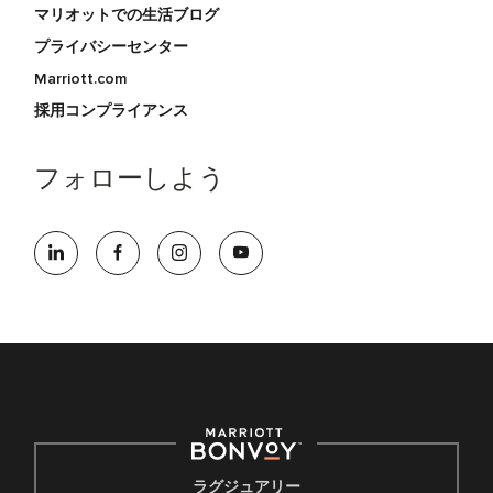
マリオットでの生活ブログ
プライバシーセンター
Marriott.com
採用コンプライアンス
フォローしよう
ラグジュアリー