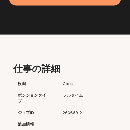
仕事の詳細
役職
Cook
ポジションタイ
フルタイム
プ
ジョブID
26066912
追加情報