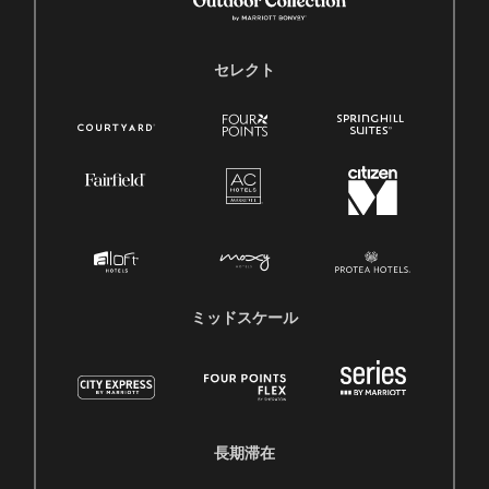
セレクト
ミッドスケール
長期滞在