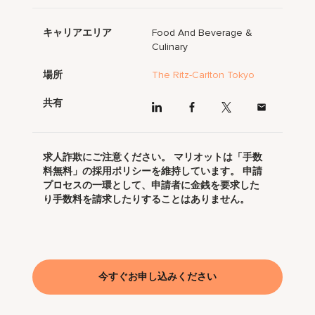
キャリアエリア
Food And Beverage &
Culinary
場所
The Ritz-Carlton Tokyo
共有
求人詐欺にご注意ください。 マリオットは「手数
料無料」の採用ポリシーを維持しています。 申請
プロセスの一環として、申請者に金銭を要求した
り手数料を請求したりすることはありません。
今すぐお申し込みください