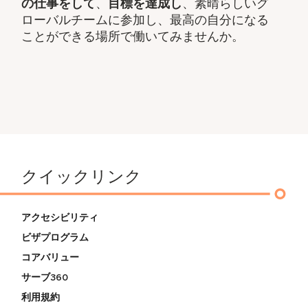
の仕事をして
、
目標を達成し
、素晴らしいグ
ローバルチームに参加し、最高の自分になる
ことができる場所で働いてみませんか。
クイックリンク
アクセシビリティ
ビザプログラム
コアバリュー
サーブ360
利用規約