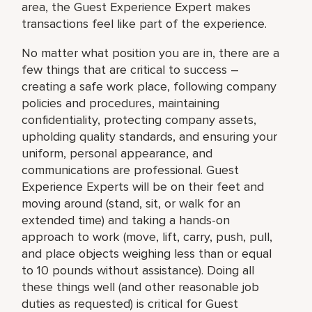
area, the Guest Experience Expert makes
transactions feel like part of the experience.
No matter what position you are in, there are a
few things that are critical to success –
creating a safe work place, following company
policies and procedures, maintaining
confidentiality, protecting company assets,
upholding quality standards, and ensuring your
uniform, personal appearance, and
communications are professional. Guest
Experience Experts will be on their feet and
moving around (stand, sit, or walk for an
extended time) and taking a hands-on
approach to work (move, lift, carry, push, pull,
and place objects weighing less than or equal
to 10 pounds without assistance). Doing all
these things well (and other reasonable job
duties as requested) is critical for Guest