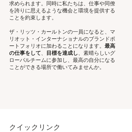
求められます。同時に私たちは、仕事や同僚
を誇りに思えるような機会と環境を提供する
ことを約束します。
ザ・リッツ・カールトンの一員になると、マ
リオット・インターナショナルのブランドポ
ートフォリオに加わることになります。
最高
の仕事をして
、
目標を達成し
、素晴らしいグ
ローバルチームに参加し、最高の自分になる
ことができる場所で働いてみませんか。
クイックリンク