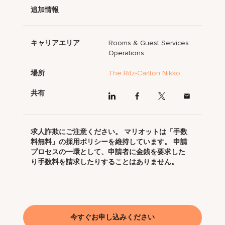
追加情報
キャリアエリア
Rooms & Guest Services
Operations
場所
The Ritz-Carlton Nikko
共有
求人詐欺にご注意ください。 マリオットは「手数
料無料」の採用ポリシーを維持しています。 申請
プロセスの一環として、申請者に金銭を要求した
り手数料を請求したりすることはありません。
今すぐお申し込みください