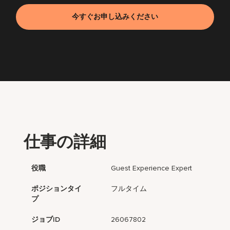
今すぐお申し込みください
仕事の詳細
役職
Guest Experience Expert
ポジションタイ
フルタイム
プ
ジョブID
26067802