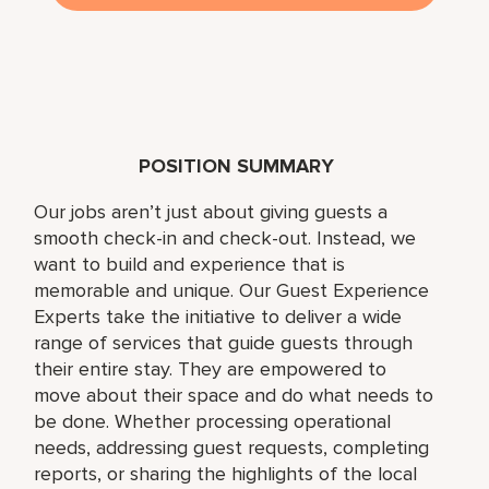
POSITION SUMMARY
Our jobs aren’t just about giving guests a
smooth check-in and check-out. Instead, we
want to build and experience that is
memorable and unique. Our Guest Experience
Experts take the initiative to deliver a wide
range of services that guide guests through
their entire stay. They are empowered to
move about their space and do what needs to
be done. Whether processing operational
needs, addressing guest requests, completing
reports, or sharing the highlights of the local