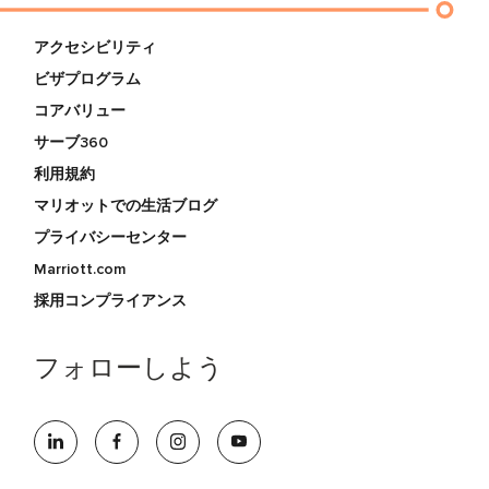
アクセシビリティ
ビザプログラム
コアバリュー
サーブ360
利用規約
マリオットでの生活ブログ
プライバシーセンター
Marriott.com
採用コンプライアンス
フォローしよう