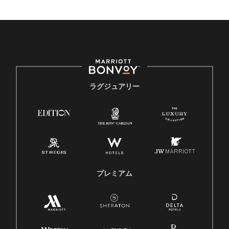
ラグジュアリー
プレミアム