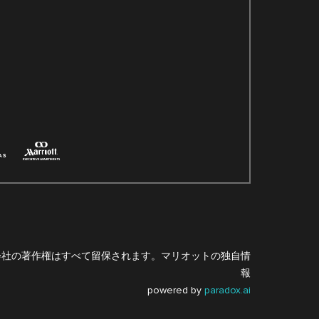
式会社の著作権はすべて留保されます。マリオットの独自情
報
powered by
paradox.ai