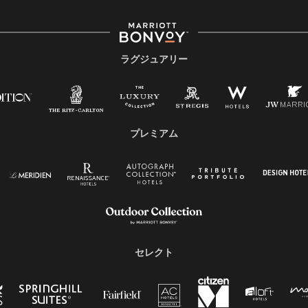
ラグジュアリー
プレミアム
セレクト