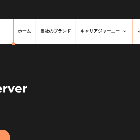
ホーム
当社のブランド
キャリアジャーニー
rver