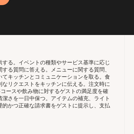
供する。イベントの種類やサービス基準に応じ
関する質問に答える。メニューに関する質問、
いてキッチンとコミュニケーションを取る。食
別なリクエストをキッチンに伝える。注文時に
食事コースや飲み物に対するゲストの満足度を確
清潔さを一日中保つ。アイテムの補充、ライト
理的かつ正確な請求書をゲストに提示し、支払