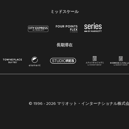
ミッドスケール
長期滞在
© 1996 -
2026 マリオット・インターナショナル株