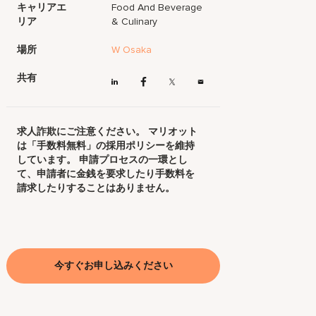
キャリアエ
Food And Beverage
リア
& Culinary
場所
W Osaka
共有
求人詐欺にご注意ください。 マリオット
は「手数料無料」の採用ポリシーを維持
しています。 申請プロセスの一環とし
て、申請者に金銭を要求したり手数料を
請求したりすることはありません。
今すぐお申し込みください