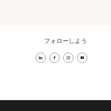
フォローしよう