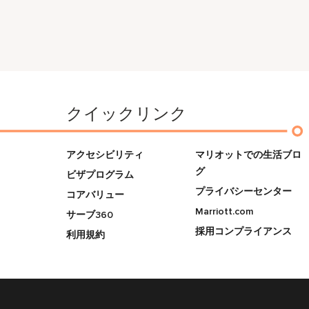
クイックリンク
アクセシビリティ
マリオットでの生活ブロ
グ
ビザプログラム
プライバシーセンター
コアバリュー
Marriott.com
サーブ360
採用コンプライアンス
利用規約