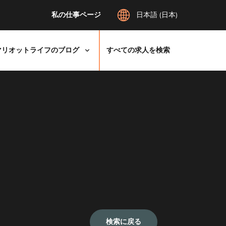
私の仕事ページ
日本語 (日本)
マリオットライフのブログ
すべての求人を検索
検索に戻る