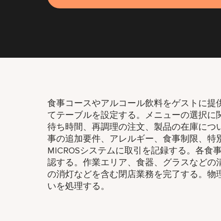
食事コースやアルコール飲料をゲストに提
てテーブルを設定する。メニューの選択に
待ち時間、再調理の注文、製品の在庫につ
事の追加要件、アレルギー、食事制限、特
MICROSシステムに取引を記録する。各
認する。作業エリア、食器、グラスなどの
の消灯などを含む閉店業務を完了する。物
いを処理する。