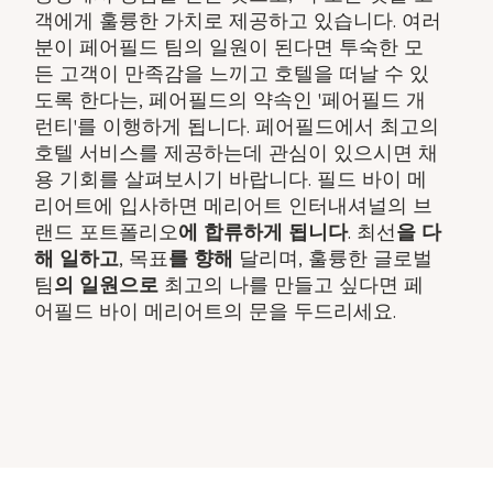
객에게 훌륭한 가치로 제공하고 있습니다. 여러
분이 페어필드 팀의 일원이 된다면 투숙한 모
든 고객이 만족감을 느끼고 호텔을 떠날 수 있
도록 한다는, 페어필드의 약속인 '페어필드 개
런티'를 이행하게 됩니다. 페어필드에서 최고의
호텔 서비스를 제공하는데 관심이 있으시면 채
용 기회를 살펴보시기 바랍니다. 필드 바이 메
리어트에 입사하면 메리어트 인터내셔널의 브
랜드 포트폴리오
에 합류하게 됩니다
. 최선
을 다
해 일하고
, 목표
를 향해
달리며, 훌륭한 글로벌
팀
의 일원으로
최고의 나를 만들고 싶다면 페
어필드 바이 메리어트의 문을 두드리세요.