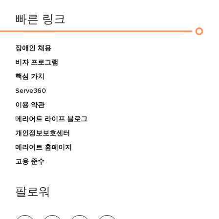
빠른 링크
장애인 채용
비자 프로그램
핵심 가치
Serve360
이용 약관
메리어트 라이프 블로그
개인정보보호센터
메리어트 홈페이지
고용 준수
팔로워