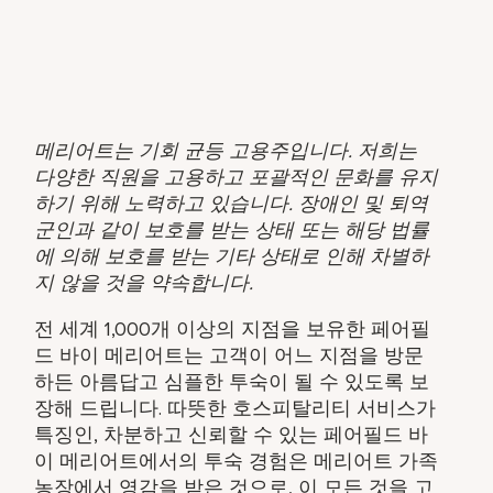
메리어트는 기회 균등 고용주입니다. 저희는
다양한 직원을 고용하고 포괄적인 문화를 유지
하기 위해 노력하고 있습니다. 장애인 및 퇴역
군인과 같이 보호를 받는 상태 또는 해당 법률
에 의해 보호를 받는 기타 상태로 인해 차별하
지 않을 것을 약속합니다.
전 세계 1,000개 이상의 지점을 보유한 페어필
드 바이 메리어트는 고객이 어느 지점을 방문
하든 아름답고 심플한 투숙이 될 수 있도록 보
장해 드립니다. 따뜻한 호스피탈리티 서비스가
특징인, 차분하고 신뢰할 수 있는 페어필드 바
이 메리어트에서의 투숙 경험은 메리어트 가족
농장에서 영감을 받은 것으로, 이 모든 것을 고