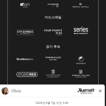
미드스케일
장기 투숙