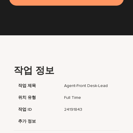
작업 정보
작업 제목
Agent-Front Desk-Lead
위치 유형
Full Time
작업 ID
24191843
추가 정보