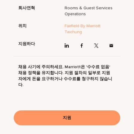
회사연혁
Rooms & Guest Services
Operations
위치
Fairfield By Marriott
Taichung
지원하다
채용 사기에 주의하세요. Marriott은 '수수료 없음'
채용 정책을 유지합니다. 지원 절차의 일부로 지원
자에게 돈을 요구하거나 수수료를 청구하지 않습니
다.
지원