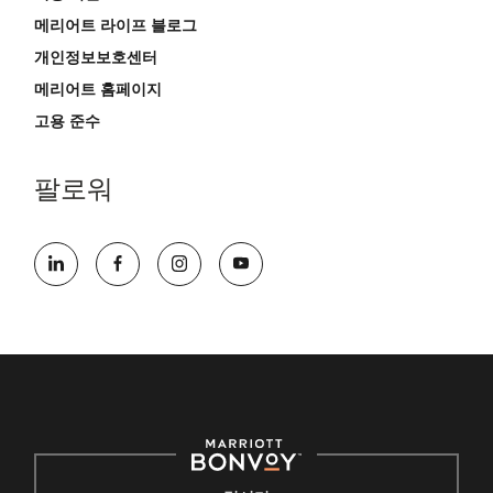
메리어트 라이프 블로그
개인정보보호센터
메리어트 홈페이지
고용 준수
팔로워