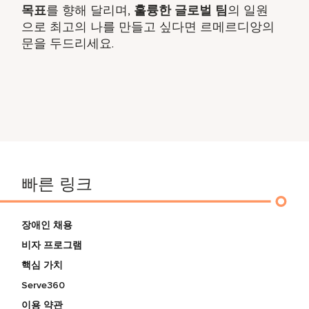
목표
를 향해 달리며,
훌륭한 글로벌 팀
의 일원
으로 최고의 나를 만들고 싶다면 르메르디앙의
문을 두드리세요.
빠른 링크
장애인 채용
비자 프로그램
핵심 가치
Serve360
이용 약관