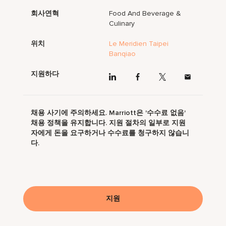
회사연혁
Food And Beverage &
Culinary
위치
Le Meridien Taipei
Banqiao
지원하다
채용 사기에 주의하세요. Marriott은 '수수료 없음'
채용 정책을 유지합니다. 지원 절차의 일부로 지원
자에게 돈을 요구하거나 수수료를 청구하지 않습니
다.
지원