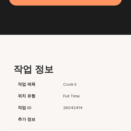
작업 정보
작업 제목
Cook II
위치 유형
Full Time
작업 ID
26042414
추가 정보