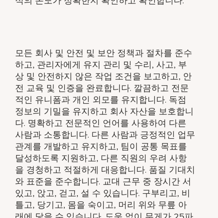
식의 온도가 정확한지 확인하고 확인합니다.
모든 회사 및 안전 및 보안 정책과 절차를 준수
하고, 관리자에게 유지 관리 및 수리, 사고, 부
상 및 안전하지 않은 작업 조건을 보고하고, 안
전 교육 및 인증을 완료합니다. 깔끔하고 전문
적인 유니폼과 개인 외모를 유지합니다. 독점
정보의 기밀을 유지하고 회사 자산을 보호합니
다. 명확하고 전문적인 언어를 사용하여 다른
사람과 소통합니다. 다른 사람과 긍정적인 업무
관계를 개발하고 유지하고, 팀이 공통 목표를
달성하도록 지원하고, 다른 직원의 우려 사항
을 경청하고 적절하게 대응합니다. 품질 기대치
와 표준을 준수합니다. 교대 근무 중 장시간 서
있고, 앉고, 걷고, 설 수 있습니다. 구부리고, 비
틀고, 당기고, 몸을 숙이고, 머리 위와 무릎 아
래에 닿을 수 있습니다. 도움 없이 무게가 25파