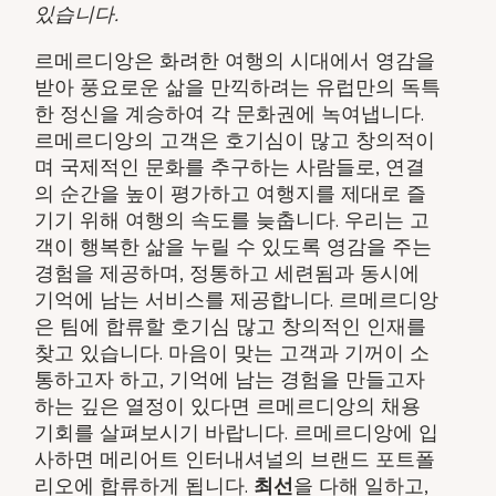
있습니다.
르메르디앙은 화려한 여행의 시대에서 영감을
받아 풍요로운 삶을 만끽하려는 유럽만의 독특
한 정신을 계승하여 각 문화권에 녹여냅니다.
르메르디앙의 고객은 호기심이 많고 창의적이
며 국제적인 문화를 추구하는 사람들로, 연결
의 순간을 높이 평가하고 여행지를 제대로 즐
기기 위해 여행의 속도를 늦춥니다. 우리는 고
객이 행복한 삶을 누릴 수 있도록 영감을 주는
경험을 제공하며, 정통하고 세련됨과 동시에
기억에 남는 서비스를 제공합니다. 르메르디앙
은 팀에 합류할 호기심 많고 창의적인 인재를
찾고 있습니다. 마음이 맞는 고객과 기꺼이 소
통하고자 하고, 기억에 남는 경험을 만들고자
하는 깊은 열정이 있다면 르메르디앙의 채용
기회를 살펴보시기 바랍니다. 르메르디앙에 입
사하면 메리어트 인터내셔널의 브랜드 포트폴
리오에 합류하게 됩니다.
최선
을 다해 일하고,