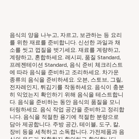
음식의 양을 나누고, 자르고, 보관하는 등 요리
를 위한 재료를 준비합니다. 신선한 과일과 채
소를 씻고 껍질을 벗기세요. 재료를 계량하고,
계량하고, 혼합하세요. 레시피, 품질 Standard,
프레젠테이션 Standard, 음식 준비 체크리스트
에 따라 음식을 준비하고 조리하세요. 차가운
종류의 음식을 준비하세요. 오븐, 스토브, 그릴,
전자레인지, 튀김기를 작동하세요. 음식이 충분
히 익었는지 확인하기 위해 음식을 테스트합니
다. 음식을 준비하는 동안 음식의 품질을 모니
터링하세요. 음식 작업 공간을 준비하고 정리합
니다. 음식을 적절한 용기에 적절한 분량으로
담아 제공합니다. 주방 공간, 테이블, 도구, 칼,
장비 등을 세척하고 소독합니다. 가전제품과 음