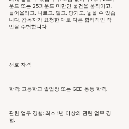
운드 또는 25파운드 미만인 물건을 움직이고,
들어올리고, 나르고, 밀고, 당기고, 놓을 수 있습
니다. 감독자가 요청한 대로 다른 합리적인 작
업을 수행합니다.
선호 자격
학력: 고등학교 졸업장 또는 GED 동등 학력.
관련 업무 경험: 최소 1년 이상의 관련 업무 경
험.