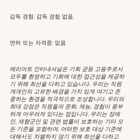
감독 경험: 감독 경험 없음.
면허 또는 자격증: 없음
메리어트 인터내셔널은 기회 균등 고용주로서
모두를 환영하고 기회에 대한 접근성을 제공하
기 위해 최선을 다하고 있습니다. 우리는 직원
개개인의 고유한 배경을 가치 있게 여기고 존
중하는 환경을 적극적으로 조성합니다. 우리의
최대 강점은 직원들의 문화, 재능, 경험이 풍부
하게 어우러져 있다는 점입니다. 우리는 장애
인, 재향군인 및 관련 법률이 보호하는 기타 모
든 기준을 포함하여, 어떠한 보호 대상 기준에
대해서도 차별하지 않기 위해 최선을 다하고