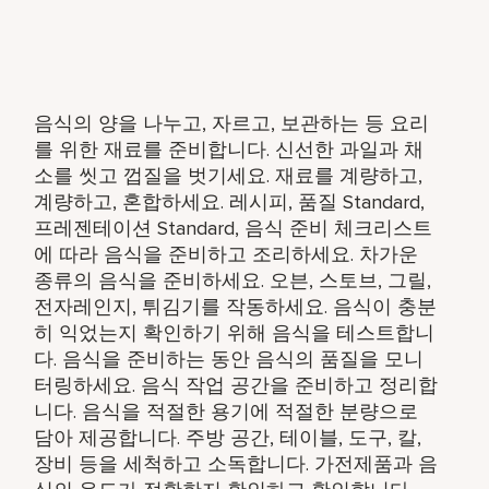
음식의 양을 나누고, 자르고, 보관하는 등 요리
를 위한 재료를 준비합니다. 신선한 과일과 채
소를 씻고 껍질을 벗기세요. 재료를 계량하고,
계량하고, 혼합하세요. 레시피, 품질 Standard,
프레젠테이션 Standard, 음식 준비 체크리스트
에 따라 음식을 준비하고 조리하세요. 차가운
종류의 음식을 준비하세요. 오븐, 스토브, 그릴,
전자레인지, 튀김기를 작동하세요. 음식이 충분
히 익었는지 확인하기 위해 음식을 테스트합니
다. 음식을 준비하는 동안 음식의 품질을 모니
터링하세요. 음식 작업 공간을 준비하고 정리합
니다. 음식을 적절한 용기에 적절한 분량으로
담아 제공합니다. 주방 공간, 테이블, 도구, 칼,
장비 등을 세척하고 소독합니다. 가전제품과 음