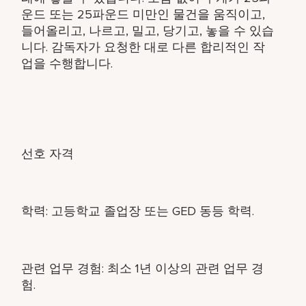
운드 또는 25파운드 미만인 물건을 움직이고,
들어올리고, 나르고, 밀고, 당기고, 놓을 수 있습
니다. 감독자가 요청한 대로 다른 합리적인 작
업을 수행합니다.
선호 자격
학력: 고등학교 졸업장 또는 GED 동등 학력.
관련 업무 경험: 최소 1년 이상의 관련 업무 경
험.