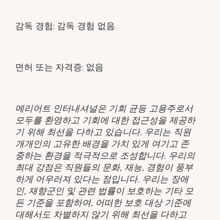
감독 경험: 감독 경험 없음.
면허 또는 자격증: 없음
메리어트 인터내셔널은 기회 균등 고용주로서
모두를 환영하고 기회에 대한 접근성을 제공하
기 위해 최선을 다하고 있습니다. 우리는 직원
개개인의 고유한 배경을 가치 있게 여기고 존
중하는 환경을 적극적으로 조성합니다. 우리의
최대 강점은 직원들의 문화, 재능, 경험이 풍부
하게 어우러져 있다는 점입니다. 우리는 장애
인, 재향군인 및 관련 법률이 보호하는 기타 모
든 기준을 포함하여, 어떠한 보호 대상 기준에
대해서도 차별하지 않기 위해 최선을 다하고