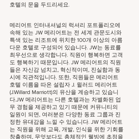
호텔의 문을 두드리세요.
메리어트 인터내셔널의 럭셔리 포트폴리오에
속해 있는 JW 메리어트는 전 세계 관문도시와
특색 있는 리조트에 위치한 100개 이상의 아름
다운 호텔로 구성되어 있습니다. JW는 동료를
최우선으로 생각합니다. 직원이 행복하면 고객
도 행복하기 때문입니다. JW 메리어트의 직원
들은 자신감 넘치고, 혁신적이며, 진실함과 동
시에 직관적입니다. 또한, 직원들은 메리어트
호텔 이름을 따온 설립자 J. 윌러드 메리어트
(J.Willard Marriott)의 유산을 계승하고 있습니
다.JW 메리어트는 다른 호텔과는 차별화된 업
무 경험을 제공하고 있기 때문에 커뮤니티의
일원이 되면, 여러분은 다양한 동료 그룹과 진
정한 유대감을 느낄 수 있습니다. JW 메리어트
는 직원을 위해 교육, 개발, 인식을 위한 기회를
창출하며, 무엇보다도 총체적인 웰빙에 초점을