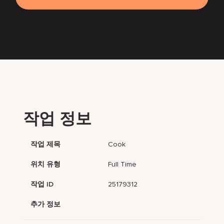
작업 정보
작업 제목
Cook
위치 유형
Full Time
작업 ID
25179312
추가 정보