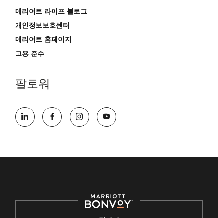
메리어트 라이프 블로그
개인정보보호센터
메리어트 홈페이지
고용 준수
팔로워