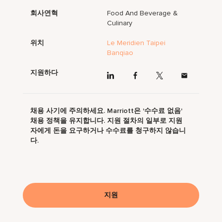
회사연혁
Food And Beverage &
Culinary
위치
Le Meridien Taipei
Banqiao
지원하다
채용 사기에 주의하세요. Marriott은 '수수료 없음'
채용 정책을 유지합니다. 지원 절차의 일부로 지원
자에게 돈을 요구하거나 수수료를 청구하지 않습니
다.
지원