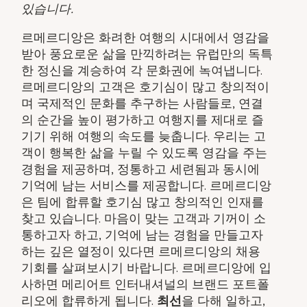
있습니다.
르메르디앙은 화려한 여행의 시대에서 영감을
받아 풍요로운 삶을 만끽하려는 유럽만의 독특
한 정신을 계승하여 각 문화권에 녹여냅니다.
르메르디앙의 고객은 호기심이 많고 창의적이
며 국제적인 문화를 추구하는 사람들로, 연결
의 순간을 높이 평가하고 여행지를 제대로 즐
기기 위해 여행의 속도를 늦춥니다. 우리는 고
객이 행복한 삶을 누릴 수 있도록 영감을 주는
경험을 제공하며, 정통하고 세련됨과 동시에
기억에 남는 서비스를 제공합니다. 르메르디앙
은 팀에 합류할 호기심 많고 창의적인 인재를
찾고 있습니다. 마음이 맞는 고객과 기꺼이 소
통하고자 하고, 기억에 남는 경험을 만들고자
하는 깊은 열정이 있다면 르메르디앙의 채용
기회를 살펴보시기 바랍니다. 르메르디앙에 입
사하면 메리어트 인터내셔널의 브랜드 포트폴
리오에 합류하게 됩니다.
최선
을 다해 일하고,