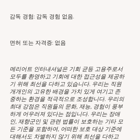
감독 경험: 감독 경험 없음.
면허 또는 자격증: 없음
메리어트 인터내셔널은 기회 균등 고용주로서
모두를 환영하고 기회에 대한 접근성을 제공하
기 위해 최선을 다하고 있습니다. 우리는 직원
개개인의 고유한 배경을 가치 있게 여기고 존
중하는 환경을 적극적으로 조성합니다. 우리의
최대 강점은 직원들의 문화, 재능, 경험이 풍부
하게 어우러져 있다는 점입니다. 우리는 장애
인, 재향군인 및 관련 법률이 보호하는 기타 모
든 기준을 포함하여, 어떠한 보호 대상 기준에
대해서도 차별하지 않기 위해 최선을 다하고