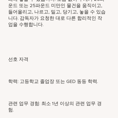
운드 또는 25파운드 미만인 물건을 움직이고,
들어올리고, 나르고, 밀고, 당기고, 놓을 수 있습
니다. 감독자가 요청한 대로 다른 합리적인 작
업을 수행합니다.
선호 자격
학력: 고등학교 졸업장 또는 GED 동등 학력.
관련 업무 경험: 최소 1년 이상의 관련 업무 경
험.