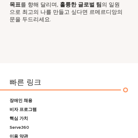
목표
를 향해 달리며,
훌륭한 글로벌 팀
의 일원
으로 최고의 나를 만들고 싶다면 르메르디앙의
문을 두드리세요.
빠른 링크
장애인 채용
비자 프로그램
핵심 가치
Serve360
이용 약관