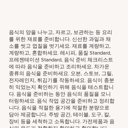
음식의 양을 나누고, 자르고, 보관하는 등 요리
를 위한 재료를 준비합니다. 신선한 과일과 채
소를 씻고 껍질을 벗기세요. 재료를 계량하고,
계량하고, 혼합하세요. 레시피, 품질 Standard,
프레젠테이션 Standard, 음식 준비 체크리스트
에 따라 음식을 준비하고 조리하세요. 차가운
종류의 음식을 준비하세요. 오븐, 스토브, 그릴,
전자레인지, 튀김기를 작동하세요. 음식이 충분
히 익었는지 확인하기 위해 음식을 테스트합니
다. 음식을 준비하는 동안 음식의 품질을 모니
터링하세요. 음식 작업 공간을 준비하고 정리합
니다. 음식을 적절한 용기에 적절한 분량으로
담아 제공합니다. 주방 공간, 테이블, 도구, 칼,
장비 등을 세척하고 소독합니다. 가전제품과 음