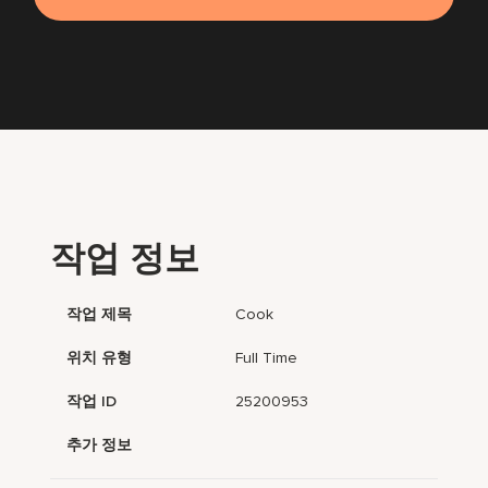
작업 정보
작업 제목
Cook
위치 유형
Full Time
작업 ID
25200953
추가 정보