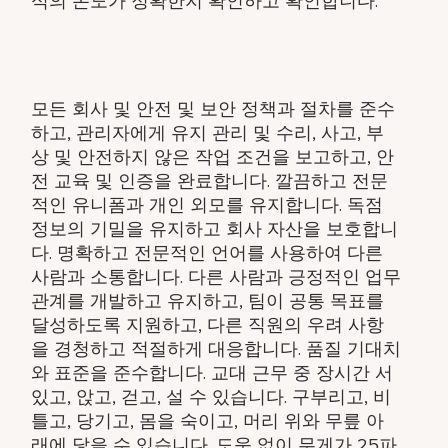
식의 온도가 정확한지 확인하고 확인합니다.
모든 회사 및 안전 및 보안 정책과 절차를 준수
하고, 관리자에게 유지 관리 및 수리, 사고, 부
상 및 안전하지 않은 작업 조건을 보고하고, 안
전 교육 및 인증을 완료합니다. 깔끔하고 전문
적인 유니폼과 개인 외모를 유지합니다. 독점
정보의 기밀을 유지하고 회사 자산을 보호합니
다. 명확하고 전문적인 언어를 사용하여 다른
사람과 소통합니다. 다른 사람과 긍정적인 업무
관계를 개발하고 유지하고, 팀이 공통 목표를
달성하도록 지원하고, 다른 직원의 우려 사항
을 경청하고 적절하게 대응합니다. 품질 기대치
와 표준을 준수합니다. 교대 근무 중 장시간 서
있고, 앉고, 걷고, 설 수 있습니다. 구부리고, 비
틀고, 당기고, 몸을 숙이고, 머리 위와 무릎 아
래에 닿을 수 있습니다. 도움 없이 무게가 25파