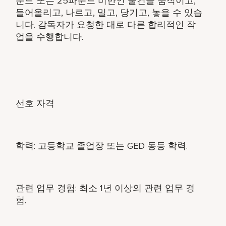
운드 또는 25파운드 미만인 물건을 움직이고,
들어올리고, 나르고, 밀고, 당기고, 놓을 수 있습
니다. 감독자가 요청한 대로 다른 합리적인 작
업을 수행합니다.
선호 자격
학력: 고등학교 졸업장 또는 GED 동등 학력.
관련 업무 경험: 최소 1년 이상의 관련 업무 경
험.