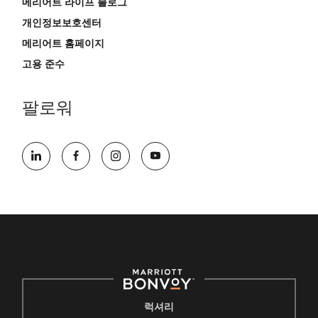
메리어트 라이프 블로그
개인정보보호센터
메리어트 홈페이지
고용 준수
팔로워
럭셔리