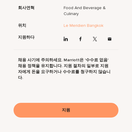
회사연혁
Food And Beverage &
Culinary
위치
Le Meridien Bangkok
지원하다
채용 사기에 주의하세요. Marriott은 '수수료 없음'
채용 정책을 유지합니다. 지원 절차의 일부로 지원
자에게 돈을 요구하거나 수수료를 청구하지 않습니
다.
지원