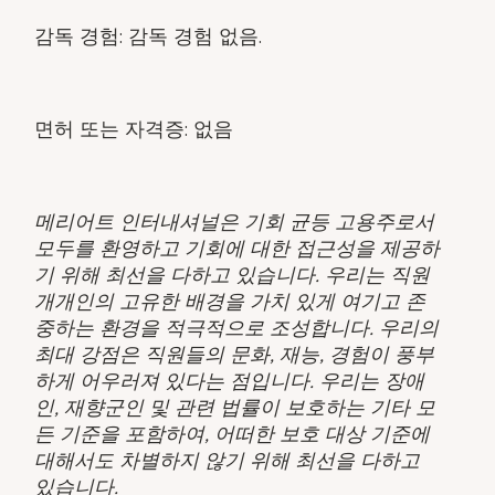
감독 경험: 감독 경험 없음.
면허 또는 자격증: 없음
메리어트 인터내셔널은 기회 균등 고용주로서
모두를 환영하고 기회에 대한 접근성을 제공하
기 위해 최선을 다하고 있습니다. 우리는 직원
개개인의 고유한 배경을 가치 있게 여기고 존
중하는 환경을 적극적으로 조성합니다. 우리의
최대 강점은 직원들의 문화, 재능, 경험이 풍부
하게 어우러져 있다는 점입니다. 우리는 장애
인, 재향군인 및 관련 법률이 보호하는 기타 모
든 기준을 포함하여, 어떠한 보호 대상 기준에
대해서도 차별하지 않기 위해 최선을 다하고
있습니다.