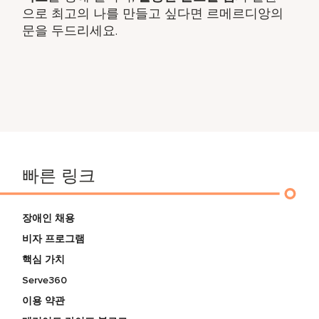
으로 최고의 나를 만들고 싶다면 르메르디앙의
문을 두드리세요.
빠른 링크
장애인 채용
비자 프로그램
핵심 가치
Serve360
이용 약관