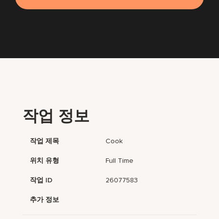
작업 정보
작업 제목
Cook
위치 유형
Full Time
작업 ID
26077583
추가 정보