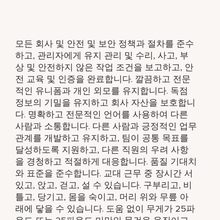
모든 회사 및 안전 및 보안 정책과 절차를 준수
하고, 관리자에게 유지 관리 및 수리, 사고, 부
상 및 안전하지 않은 작업 조건을 보고하고, 안
전 교육 및 인증을 완료합니다. 깔끔하고 전문
적인 유니폼과 개인 외모를 유지합니다. 독점
정보의 기밀을 유지하고 회사 자산을 보호합니
다. 명확하고 전문적인 언어를 사용하여 다른
사람과 소통합니다. 다른 사람과 긍정적인 업무
관계를 개발하고 유지하고, 팀이 공통 목표를
달성하도록 지원하고, 다른 직원의 우려 사항
을 경청하고 적절하게 대응합니다. 품질 기대치
와 표준을 준수합니다. 교대 근무 중 장시간 서
있고, 앉고, 걷고, 설 수 있습니다. 구부리고, 비
틀고, 당기고, 몸을 숙이고, 머리 위와 무릎 아
래에 닿을 수 있습니다. 도움 없이 무게가 25파