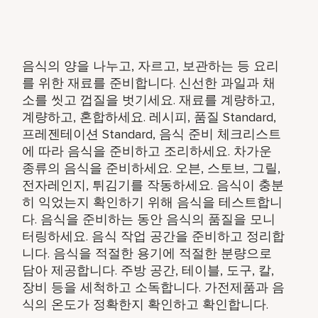
음식의 양을 나누고, 자르고, 보관하는 등 요리
를 위한 재료를 준비합니다. 신선한 과일과 채
소를 씻고 껍질을 벗기세요. 재료를 계량하고,
계량하고, 혼합하세요. 레시피, 품질 Standard,
프레젠테이션 Standard, 음식 준비 체크리스트
에 따라 음식을 준비하고 조리하세요. 차가운
종류의 음식을 준비하세요. 오븐, 스토브, 그릴,
전자레인지, 튀김기를 작동하세요. 음식이 충분
히 익었는지 확인하기 위해 음식을 테스트합니
다. 음식을 준비하는 동안 음식의 품질을 모니
터링하세요. 음식 작업 공간을 준비하고 정리합
니다. 음식을 적절한 용기에 적절한 분량으로
담아 제공합니다. 주방 공간, 테이블, 도구, 칼,
장비 등을 세척하고 소독합니다. 가전제품과 음
식의 온도가 정확한지 확인하고 확인합니다.