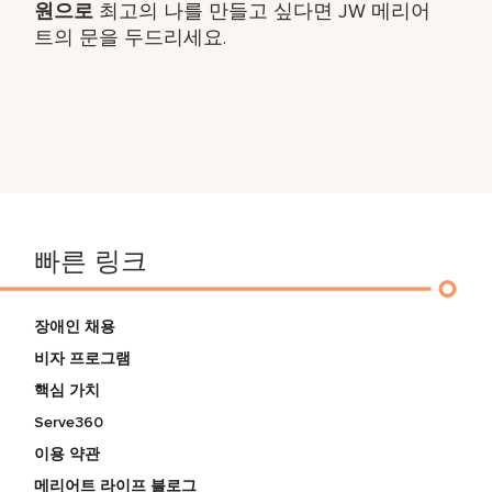
원으로
최고의 나를 만들고 싶다면 JW 메리어
트의 문을 두드리세요.
빠른 링크
장애인 채용
비자 프로그램
핵심 가치
Serve360
이용 약관
메리어트 라이프 블로그