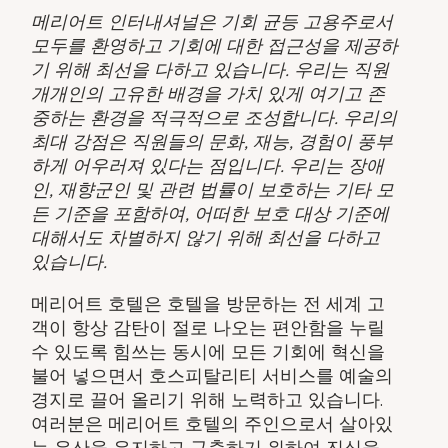
메리어트 인터내셔널은 기회 균등 고용주로서
모두를 환영하고 기회에 대한 접근성을 제공하
기 위해 최선을 다하고 있습니다. 우리는 직원
개개인의 고유한 배경을 가치 있게 여기고 존
중하는 환경을 적극적으로 조성합니다. 우리의
최대 강점은 직원들의 문화, 재능, 경험이 풍부
하게 어우러져 있다는 점입니다. 우리는 장애
인, 재향군인 및 관련 법률이 보호하는 기타 모
든 기준을 포함하여, 어떠한 보호 대상 기준에
대해서도 차별하지 않기 위해 최선을 다하고
있습니다.
메리어트 호텔은 호텔을 방문하는 전 세계 고
객이 항상 감탄이 절로 나오는 편안함을 누릴
수 있도록 힘쓰는 동시에 모든 기회에 혁신을
불어 넣으면서 호스피탈리티 서비스를 예술의
경지로 끌어 올리기 위해 노력하고 있습니다.
여러분은 메리어트 호텔의 주인으로서 살아있
는 유산을 유지하고 구축하기 위하여 진심을