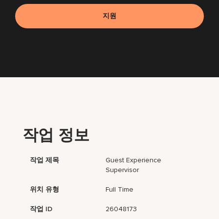
지원
작업 정보
작업 제목
Guest Experience
Supervisor
위치 유형
Full Time
작업 ID
26048173