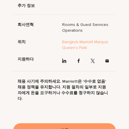
추가 정보
회사연혁
Rooms & Guest Services
Operations
위치
Bangkok Marriott Marquis
Queen’s Park
지원하다
채용 사기에 주의하세요. Marriott은 '수수료 없음'
채용 정책을 유지합니다. 지원 절차의 일부로 지원
자에게 돈을 요구하거나 수수료를 청구하지 않습니
다.