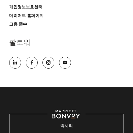
개인정보보호센터
메리어트 홈페이지
고용 준수
팔로워
럭셔리