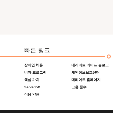
빠른 링크
장애인 채용
메리어트 라이프 블로그
비자 프로그램
개인정보보호센터
핵심 가치
메리어트 홈페이지
Serve360
고용 준수
이용 약관