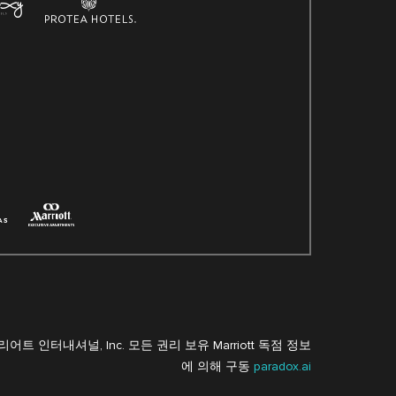
리어트 인터내셔널, Inc. 모든 권리 보유 Marriott 독점 정보
에 의해 구동
paradox.ai