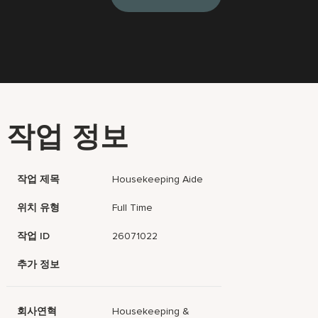
작업 정보
작업 제목
Housekeeping Aide
위치 유형
Full Time
작업 ID
26071022
추가 정보
회사연혁
Housekeeping &