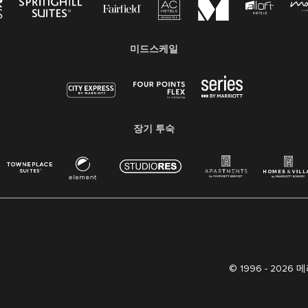
미드스케일
장기 투숙
© 1996 -
2026 메