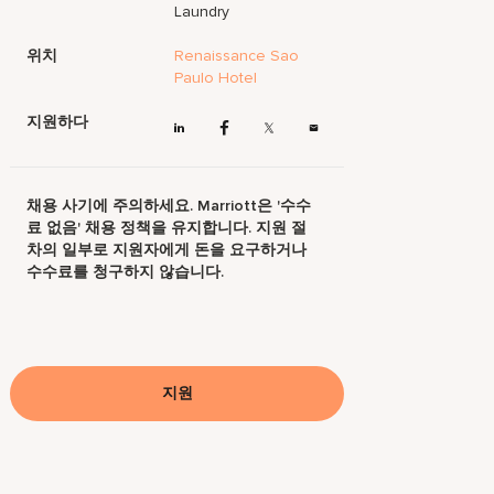
Laundry
위치
Renaissance Sao
Paulo Hotel
지원하다
채용 사기에 주의하세요. Marriott은 '수수
료 없음' 채용 정책을 유지합니다. 지원 절
차의 일부로 지원자에게 돈을 요구하거나
수수료를 청구하지 않습니다.
지원