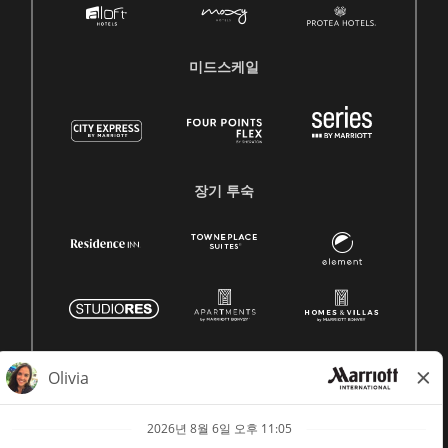
미드스케일
장기 투숙