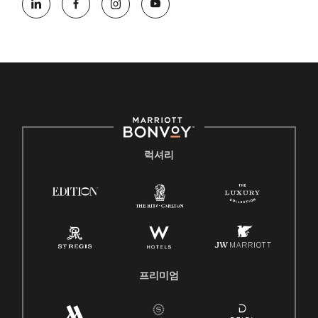
럭셔리
프리미엄