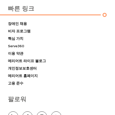
빠른 링크
장애인 채용
비자 프로그램
핵심 가치
Serve360
이용 약관
메리어트 라이프 블로그
개인정보보호센터
메리어트 홈페이지
고용 준수
팔로워