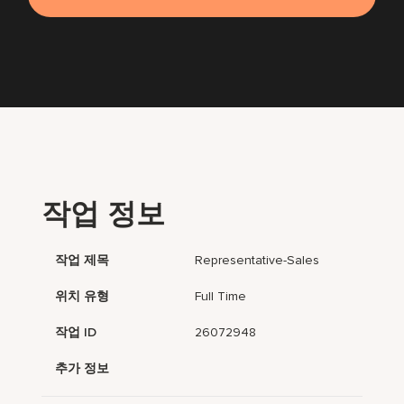
작업 정보
작업 제목
Representative-Sales
위치 유형
Full Time
작업 ID
26072948
추가 정보