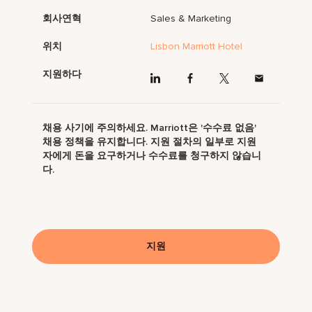
회사연혁
Sales & Marketing
위치
Lisbon Marriott Hotel
지원하다
채용 사기에 주의하세요. Marriott은 '수수료 없음'
채용 정책을 유지합니다. 지원 절차의 일부로 지원
자에게 돈을 요구하거나 수수료를 청구하지 않습니
다.
지원