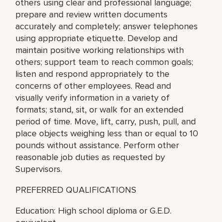
others using clear and professional language;
prepare and review written documents
accurately and completely; answer telephones
using appropriate etiquette. Develop and
maintain positive working relationships with
others; support team to reach common goals;
listen and respond appropriately to the
concerns of other employees. Read and
visually verify information in a variety of
formats; stand, sit, or walk for an extended
period of time. Move, lift, carry, push, pull, and
place objects weighing less than or equal to 10
pounds without assistance. Perform other
reasonable job duties as requested by
Supervisors.
PREFERRED QUALIFICATIONS
Education: High school diploma or G.E.D.