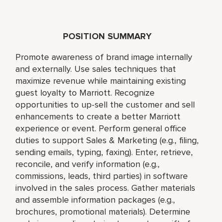
POSITION SUMMARY
Promote awareness of brand image internally
and externally. Use sales techniques that
maximize revenue while maintaining existing
guest loyalty to Marriott. Recognize
opportunities to up-sell the customer and sell
enhancements to create a better Marriott
experience or event. Perform general office
duties to support Sales & Marketing (e.g., filing,
sending emails, typing, faxing). Enter, retrieve,
reconcile, and verify information (e.g.,
commissions, leads, third parties) in software
involved in the sales process. Gather materials
and assemble information packages (e.g.,
brochures, promotional materials). Determine