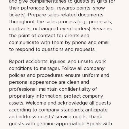
and give complimentaries to guests as gifts for
their patronage (e.g., rewards points, show
tickets). Prepare sales-related documents
throughout the sales process (e.g., proposals,
contracts, or banquet event orders). Serve as
the point of contact for clients and
communicate with them by phone and email
to respond to questions and requests.
Report accidents, injuries, and unsafe work
conditions to manager. Follow all company
policies and procedures; ensure uniform and
personal appearance are clean and
professional; maintain confidentiality of
proprietary information; protect company
assets. Welcome and acknowledge all guests
according to company standards; anticipate
and address guests’ service needs; thank
guests with genuine appreciation. Speak with