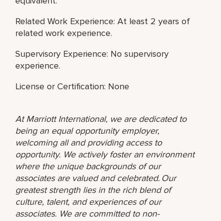
equivalent.
Related Work Experience: At least 2 years of
related work experience.
Supervisory Experience: No supervisory
experience.
License or Certification: None
At Marriott International, we are dedicated to
being an equal opportunity employer,
welcoming all and providing access to
opportunity. We actively foster an environment
where the unique backgrounds of our
associates are valued and celebrated. Our
greatest strength lies in the rich blend of
culture, talent, and experiences of our
associates. We are committed to non-