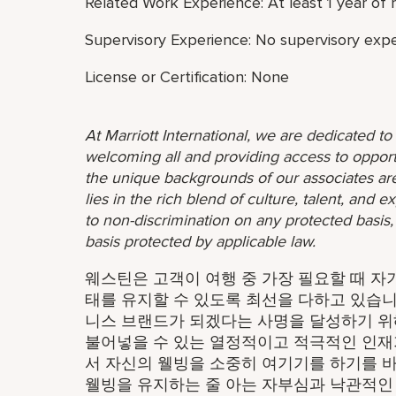
Related Work Experience: At least 1 year of 
Supervisory Experience: No supervisory expe
License or Certification: None
At Marriott International, we are dedicated t
welcoming all and providing access to opport
the unique backgrounds of our associates are
lies in the rich blend of culture, talent, and
to non-discrimination on any protected basis, i
basis protected by applicable law.
웨스틴은 고객이 여행 중 가장 필요할 때 자
태를 유지할 수 있도록 최선을 다하고 있습
니스 브랜드가 되겠다는 사명을 달성하기 
불어넣을 수 있는 열정적이고 적극적인 인재
서 자신의 웰빙을 소중히 여기기를 하기를 
웰빙을 유지하는 줄 아는 자부심과 낙관적인