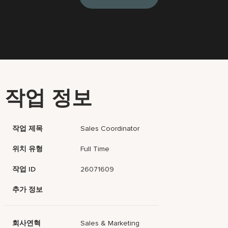
작업 정보
작업 제목
Sales Coordinator
위치 유형
Full Time
작업 ID
26071609
추가 정보
회사연혁
Sales & Marketing