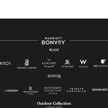
럭셔리
프리미엄