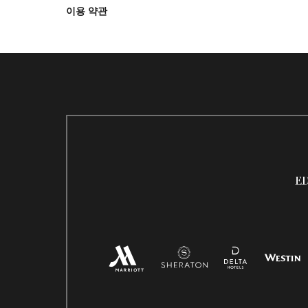
이용 약관