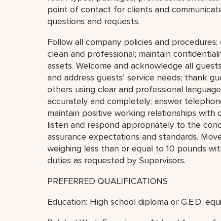
point of contact for clients and communica
questions and requests.
Follow all company policies and procedures
clean and professional; maintain confidential
assets. Welcome and acknowledge all guests
and address guests’ service needs; thank gu
others using clear and professional languag
accurately and completely; answer telephon
maintain positive working relationships with
listen and respond appropriately to the con
assurance expectations and standards. Move, l
weighing less than or equal to 10 pounds wi
duties as requested by Supervisors.
PREFERRED QUALIFICATIONS
Education: High school diploma or G.E.D. equi