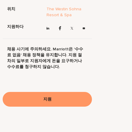
위치
The Westin Sohna
Resort & Spa
지원하다
채용 사기에 주의하세요. Marriott은 '수수
료 없음' 채용 정책을 유지합니다. 지원 절
차의 일부로 지원자에게 돈을 요구하거나
수수료를 청구하지 않습니다.
지원