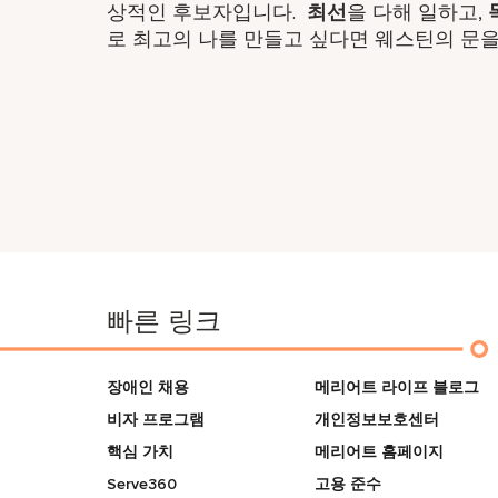
상적인 후보자입니다. ​
최선
을 다해 일하고,
로 최고의 나를 만들고 싶다면 웨스틴의 문을
빠른 링크
장애인 채용
메리어트 라이프 블로그
비자 프로그램
개인정보보호센터
핵심 가치
메리어트 홈페이지
Serve360
고용 준수