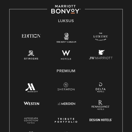
LUKSUS
PREMIUM