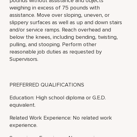
pounds without assistance and objects
weighing in excess of 75 pounds with
assistance. Move over sloping, uneven, or
slippery surfaces as well as up and down stairs
and/or service ramps. Reach overhead and
below the knees, including bending, twisting,
pulling, and stooping. Perform other
reasonable job duties as requested by
Supervisors.
PREFERRED QUALIFICATIONS
Education: High school diploma or G.E.D.
equivalent.
Related Work Experience: No related work
experience.