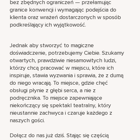
bez zbędnych ograniczeń — przełamując
granice konwencji i wymagając podejścia do
klienta oraz wrażeń dostarczonych w sposób
podkreślający ich wyjątkowość.
Jednak aby stworzyć to magiczne
doświadczenie, potrzebujemy Ciebie. Szukamy
otwartych, prawdziwie niesamowitych ludzi,
którzy chcą pracować w miejscu, które ich
inspiruje, stawia wyzwania i sprawia, że z dumą
do niego wracają. To miejsce, gdzie chęć
obsługi płynie z głębi serca, a nie z
podręcznika. To miejsce zapewniające
niekończący się spektakl teatralny, który
nieustannie zachwyca i czaruje każdego z
naszych gości.
Dołącz do nas już dziś. Stając się częścią