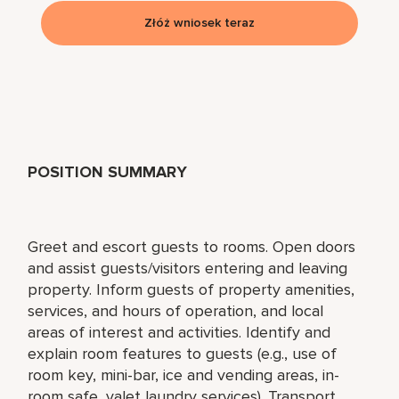
Złóż wniosek teraz
POSITION SUMMARY
Greet and escort guests to rooms. Open doors
and assist guests/visitors entering and leaving
property. Inform guests of property amenities,
services, and hours of operation, and local
areas of interest and activities. Identify and
explain room features to guests (e.g., use of
room key, mini-bar, ice and vending areas, in-
room safe, valet laundry services). Transport