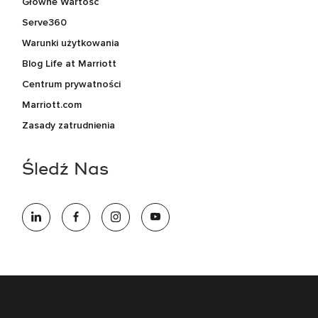
Główne Wartośc
Serve360
Warunki użytkowania
Blog Life at Marriott
Centrum prywatności
Marriott.com
Zasady zatrudnienia
Śledź Nas