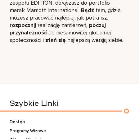
zespołu EDITION, dołączasz do portfolio
marek Marriott International.
Bądź
tam, gdzie
możesz pracować najlepiej, jak potrafisz,
rozpocznij
realizację zamierzeń,
poczuj
przynależność
do niesamowitej globalnej
społeczności i
stań się
najlepszą wersją siebie.
Szybkie Linki
Dostęp
Programy Wizowe