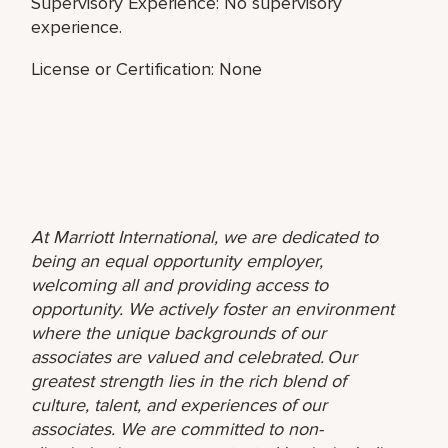
Supervisory Experience: No supervisory
experience.
License or Certification: None
At Marriott International, we are dedicated to
being an equal opportunity employer,
welcoming all and providing access to
opportunity. We actively foster an environment
where the unique backgrounds of our
associates are valued and celebrated. Our
greatest strength lies in the rich blend of
culture, talent, and experiences of our
associates. We are committed to non-