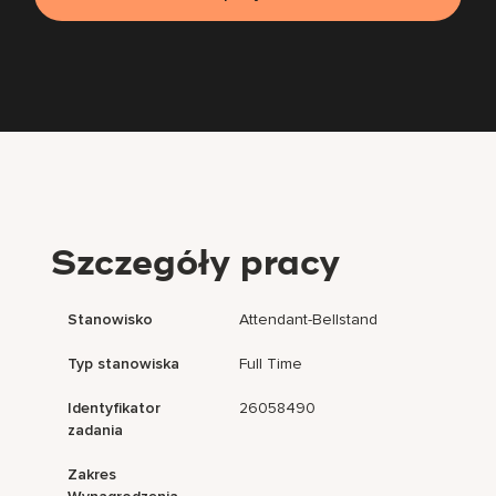
Szczegóły pracy
Stanowisko
Attendant-Bellstand
Typ stanowiska
Full Time
Identyfikator
26058490
zadania
Zakres