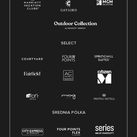
SELECT
ŚREDNIA PÓŁKA