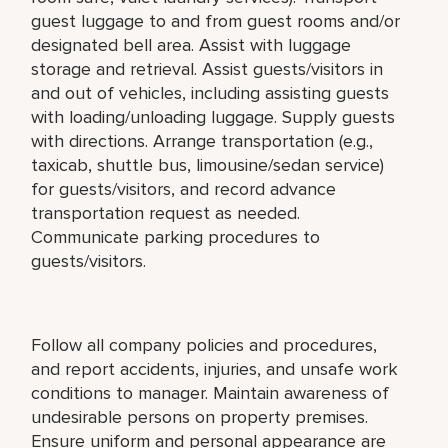
guest luggage to and from guest rooms and/or
designated bell area. Assist with luggage
storage and retrieval. Assist guests/visitors in
and out of vehicles, including assisting guests
with loading/unloading luggage. Supply guests
with directions. Arrange transportation (e.g.,
taxicab, shuttle bus, limousine/sedan service)
for guests/visitors, and record advance
transportation request as needed.
Communicate parking procedures to
guests/visitors.
Follow all company policies and procedures,
and report accidents, injuries, and unsafe work
conditions to manager. Maintain awareness of
undesirable persons on property premises.
Ensure uniform and personal appearance are