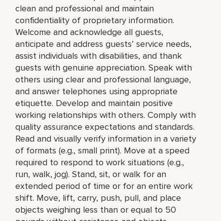
clean and professional and maintain
confidentiality of proprietary information.
Welcome and acknowledge all guests,
anticipate and address guests’ service needs,
assist individuals with disabilities, and thank
guests with genuine appreciation. Speak with
others using clear and professional language,
and answer telephones using appropriate
etiquette. Develop and maintain positive
working relationships with others. Comply with
quality assurance expectations and standards.
Read and visually verify information in a variety
of formats (e.g., small print). Move at a speed
required to respond to work situations (e.g.,
run, walk, jog). Stand, sit, or walk for an
extended period of time or for an entire work
shift. Move, lift, carry, push, pull, and place
objects weighing less than or equal to 50