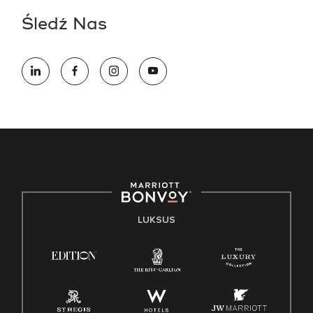
Śledź Nas
LUKSUS