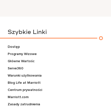
Szybkie Linki
Dostęp
Programy Wizowe
Główne Wartośc
Serve360
Warunki użytkowania
Blog Life at Marriott
Centrum prywatności
Marriott.com
Zasady zatrudnienia