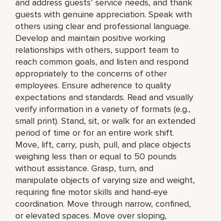
and address guests’ service needs, and thank
guests with genuine appreciation. Speak with
others using clear and professional language.
Develop and maintain positive working
relationships with others, support team to
reach common goals, and listen and respond
appropriately to the concerns of other
employees. Ensure adherence to quality
expectations and standards. Read and visually
verify information in a variety of formats (e.g.,
small print). Stand, sit, or walk for an extended
period of time or for an entire work shift.
Move, lift, carry, push, pull, and place objects
weighing less than or equal to 50 pounds
without assistance. Grasp, turn, and
manipulate objects of varying size and weight,
requiring fine motor skills and hand-eye
coordination. Move through narrow, confined,
or elevated spaces. Move over sloping,