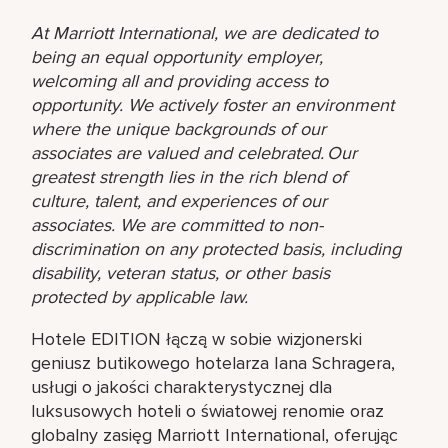
At Marriott International, we are dedicated to
being an equal opportunity employer,
welcoming all and providing access to
opportunity. We actively foster an environment
where the unique backgrounds of our
associates are valued and celebrated. Our
greatest strength lies in the rich blend of
culture, talent, and experiences of our
associates. We are committed to non-
discrimination on any protected basis, including
disability, veteran status, or other basis
protected by applicable law.
Hotele EDITION łączą w sobie wizjonerski
geniusz butikowego hotelarza Iana Schragera,
usługi o jakości charakterystycznej dla
luksusowych hoteli o światowej renomie oraz
globalny zasięg Marriott International, oferując