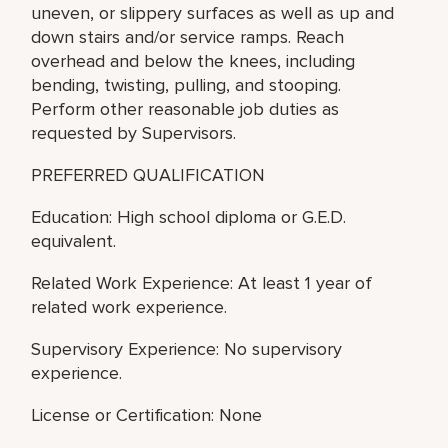
uneven, or slippery surfaces as well as up and
down stairs and/or service ramps. Reach
overhead and below the knees, including
bending, twisting, pulling, and stooping.
Perform other reasonable job duties as
requested by Supervisors.
PREFERRED QUALIFICATION
Education: High school diploma or G.E.D.
equivalent.
Related Work Experience: At least 1 year of
related work experience.
Supervisory Experience: No supervisory
experience.
License or Certification: None