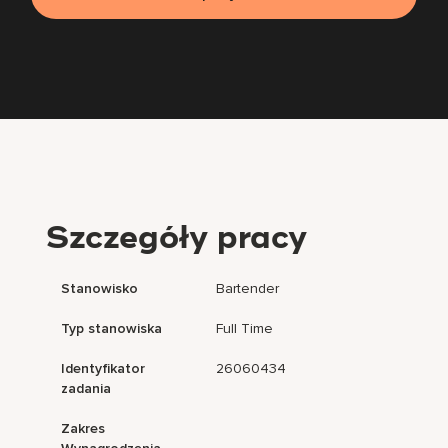
Szczegóły pracy
Stanowisko
Bartender
Typ stanowiska
Full Time
Identyfikator
26060434
zadania
Zakres