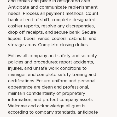
and tables and place in designated area.
Anticipate and communicate replenishment
needs. Process all payment methods. Count
bank at end of shift, complete designated
cashier reports, resolve any discrepancies,
drop off receipts, and secure bank. Secure
liquors, beers, wines, coolers, cabinets, and
storage areas. Complete closing duties.
Follow all company and safety and security
policies and procedures; report accidents,
injuries, and unsafe work conditions to
manager; and complete safety training and
certifications. Ensure uniform and personal
appearance are clean and professional,
maintain confidentiality of proprietary
information, and protect company assets.
Welcome and acknowledge all guests
according to company standards, anticipate