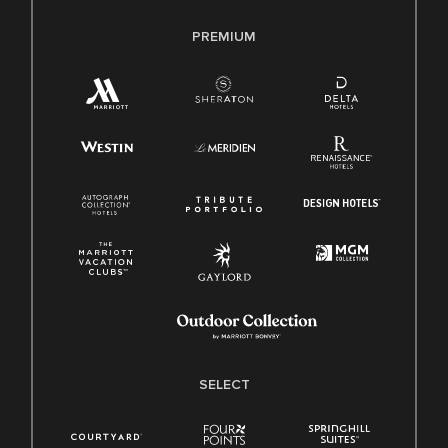
PREMIUM
SELECT