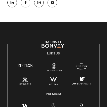
LUKSUS
PREMIUM