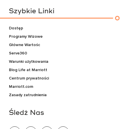
Szybkie Linki
Dostęp
Programy Wizowe
Główne Wartośc
Serve360
Warunki użytkowania
Blog Life at Marriott
Centrum prywatności
Marriott.com
Zasady zatrudnienia
Śledź Nas