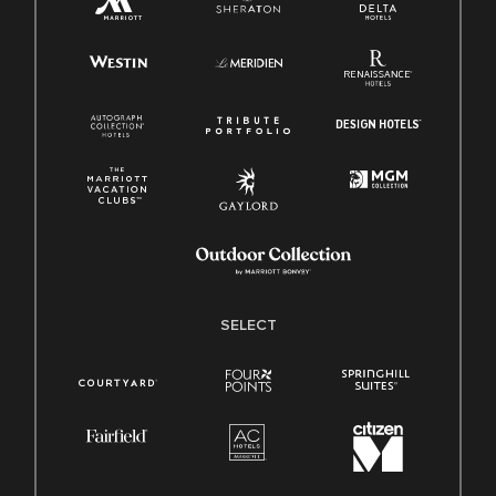
SELECT