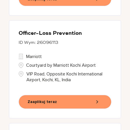
Officer-Loss Prevention
26096113
Marriott
Courtyard by Marriott Kochi Airport
VIP Road, Opposite Kochi International
Airport, Kochi, KL, India
Zaaplikuj teraz