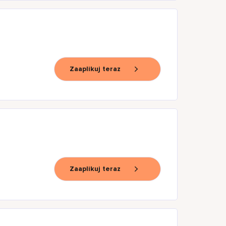
Zaaplikuj teraz
Zaaplikuj teraz