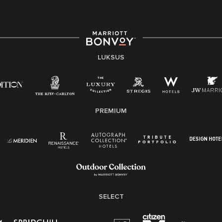
LUKSUS
PREMIUM
SELECT