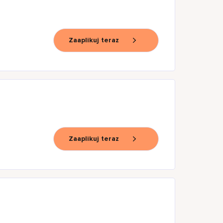
Zaaplikuj teraz
Zaaplikuj teraz