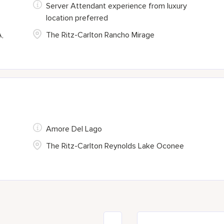
Server Attendant experience from luxury
location preferred
,
The Ritz-Carlton Rancho Mirage
Amore Del Lago
The Ritz-Carlton Reynolds Lake Oconee