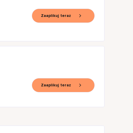
Zaaplikuj teraz
Zaaplikuj teraz