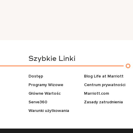
Szybkie Linki
Dostęp
Blog Life at Marriott
Programy Wizowe
Centrum prywatności
Główne Wartośc
Marriott.com
Serve360
Zasady zatrudnienia
Warunki użytkowania