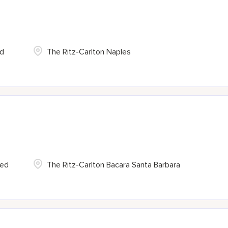
ed
The Ritz-Carlton Naples
ted
The Ritz-Carlton Bacara Santa Barbara