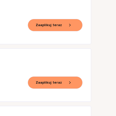
Zaaplikuj teraz
Zaaplikuj teraz