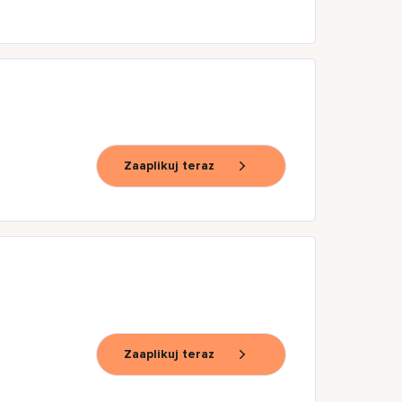
Zaaplikuj teraz
Zaaplikuj teraz