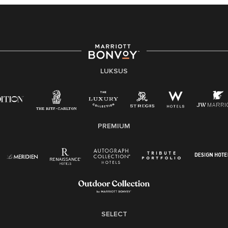
LUKSUS
PREMIUM
SELECT