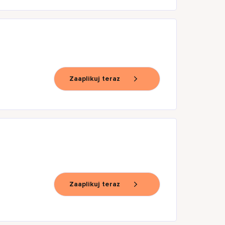
Zaaplikuj teraz
Zaaplikuj teraz