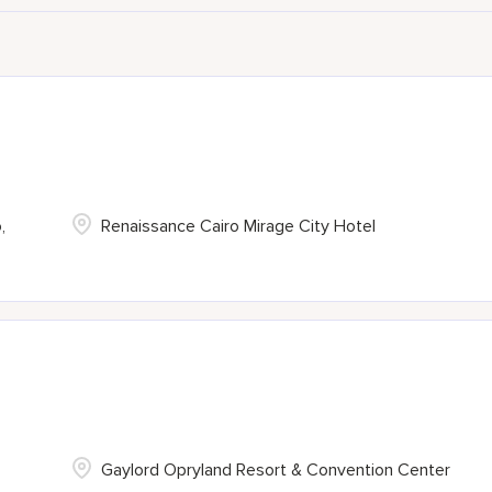
,
Renaissance Cairo Mirage City Hotel
Gaylord Opryland Resort & Convention Center