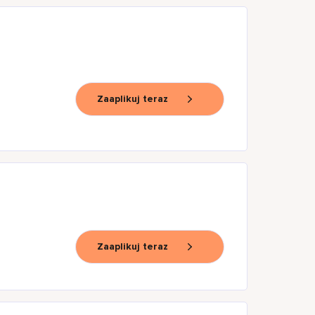
Zaaplikuj teraz
Zaaplikuj teraz