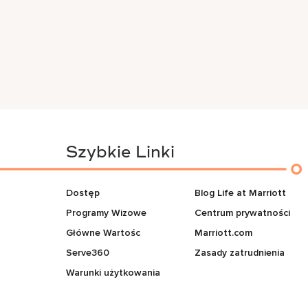
Szybkie Linki
Dostęp
Blog Life at Marriott
Programy Wizowe
Centrum prywatności
Główne Wartośc
Marriott.com
Serve360
Zasady zatrudnienia
Warunki użytkowania