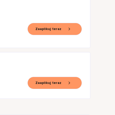
Zaaplikuj teraz
Zaaplikuj teraz