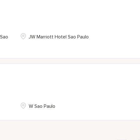
 Sao
JW Marriott Hotel Sao Paulo
W Sao Paulo