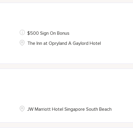
$500 Sign On Bonus
The Inn at Opryland A Gaylord Hotel
JW Marriott Hotel Singapore South Beach