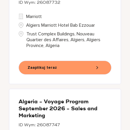
26087732
Marriott
Algiers Marriott Hotel Bab Ezzouar
Trust Complex Buildings, Nouveau
Quartier des Affaires, Algiers, Algiers
Province, Algeria
Zaaplikuj teraz
Algeria - Voyage Program
September 2026 - Sales and
Marketing
26087747