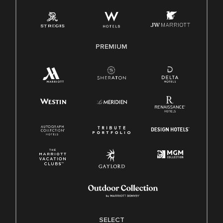
PREMIUM
SELECT