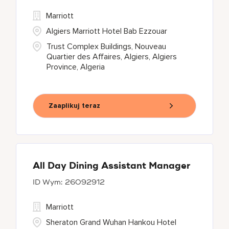
Marriott
Algiers Marriott Hotel Bab Ezzouar
Trust Complex Buildings, Nouveau
Quartier des Affaires, Algiers, Algiers
Province, Algeria
Zaaplikuj teraz
All Day Dining Assistant Manager
26092912
Marriott
Sheraton Grand Wuhan Hankou Hotel