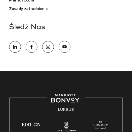
Marriott.com
Zasady zatrudnienia
Śledź Nas
LUKSUS