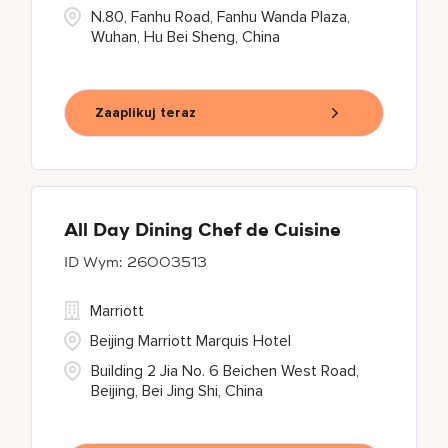
N.80, Fanhu Road, Fanhu Wanda Plaza,
Wuhan, Hu Bei Sheng, China
Zaaplikuj teraz
All Day Dining Chef de Cuisine
26003513
Marriott
Beijing Marriott Marquis Hotel
Building 2 Jia No. 6 Beichen West Road,
Beijing, Bei Jing Shi, China