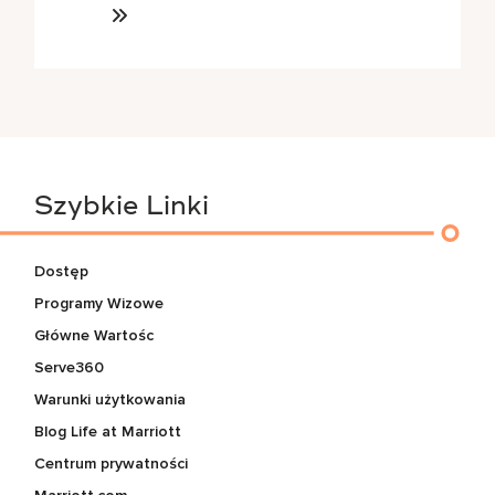
Szybkie Linki
Dostęp
Programy Wizowe
Główne Wartośc
Serve360
Warunki użytkowania
Blog Life at Marriott
Centrum prywatności