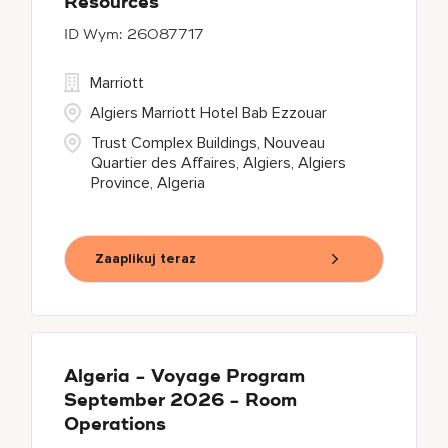
Resources
26087717
Marriott
Algiers Marriott Hotel Bab Ezzouar
Trust Complex Buildings, Nouveau
Quartier des Affaires, Algiers, Algiers
Province, Algeria
Zaaplikuj teraz
Algeria - Voyage Program
September 2026 - Room
Operations