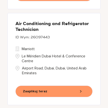
Air Conditioning and Refrigerator
Technician
26097443
Marriott
Le Méridien Dubai Hotel & Conference
Centre
Airport Road, Dubai, Dubai, United Arab
Emirates
Zaaplikuj teraz