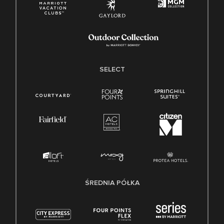
SELECT
ŚREDNIA PÓŁKA