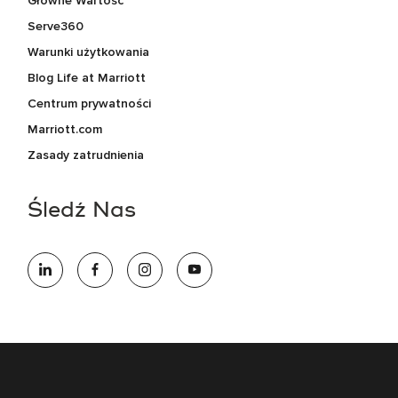
Główne Wartośc
Serve360
Warunki użytkowania
Blog Life at Marriott
Centrum prywatności
Marriott.com
Zasady zatrudnienia
Śledź Nas