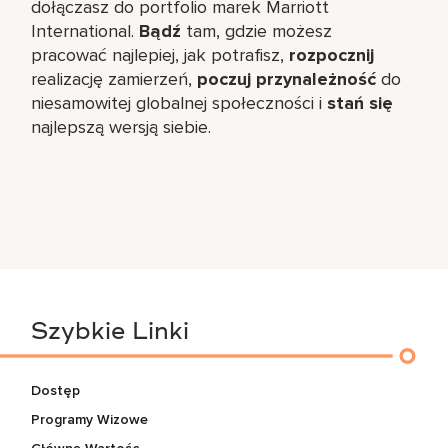
dołączasz do portfolio marek Marriott
International.
Bądź
tam, gdzie możesz
pracować najlepiej, jak potrafisz,
rozpocznij
realizację zamierzeń,
poczuj przynależność
do
niesamowitej globalnej społeczności i
stań się
najlepszą wersją siebie.
Szybkie Linki
Dostęp
Programy Wizowe