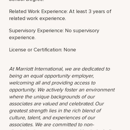
Related Work Experience: At least 3 years of
related work experience.
Supervisory Experience: No supervisory
experience.
License or Certification: None
At Marriott International, we are dedicated to
being an equal opportunity employer,
welcoming all and providing access to
opportunity. We actively foster an environment
where the unique backgrounds of our
associates are valued and celebrated. Our
greatest strength lies in the rich blend of
culture, talent, and experiences of our
associates. We are committed to non-