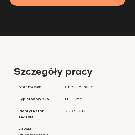
Szczegóły pracy
Stanowisko
Chef De Partie
Typ stanowiska
Full Time
Identyfikator
26078484
zadania
Zakres