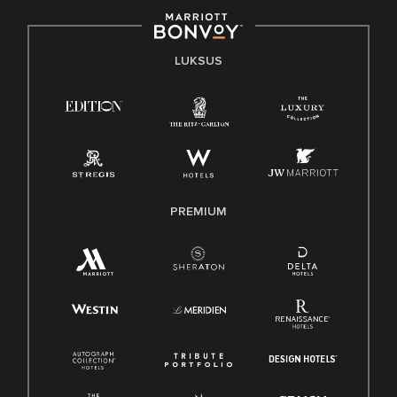
LUKSUS
PREMIUM