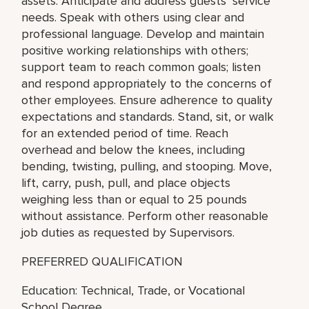
assets. Anticipate and address guests’ service
needs. Speak with others using clear and
professional language. Develop and maintain
positive working relationships with others;
support team to reach common goals; listen
and respond appropriately to the concerns of
other employees. Ensure adherence to quality
expectations and standards. Stand, sit, or walk
for an extended period of time. Reach
overhead and below the knees, including
bending, twisting, pulling, and stooping. Move,
lift, carry, push, pull, and place objects
weighing less than or equal to 25 pounds
without assistance. Perform other reasonable
job duties as requested by Supervisors.
PREFERRED QUALIFICATION
Education: Technical, Trade, or Vocational
School Degree.