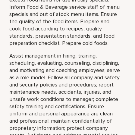
Inform Food & Beverage service staff of menu
specials and out of stock menu items. Ensure
the quality of the food items. Prepare and
cook food according to recipes, quality
standards, presentation standards, and food
preparation checklist. Prepare cold foods.
Assist management in hiring, training,
scheduling, evaluating, counseling, disciplining,
and motivating and coaching employees; serve
as a role model. Follow all company and safety
and security policies and procedures; report
maintenance needs, accidents, injuries, and
unsafe work conditions to manager; complete
safety training and certifications. Ensure
uniform and personal appearance are clean
and professional; maintain confidentiality of
proprietary information; protect company