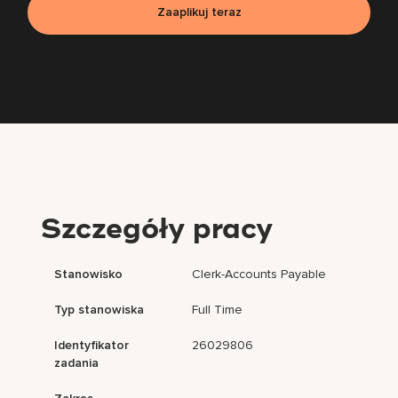
Zaaplikuj teraz
Szczegóły pracy
Stanowisko
Clerk-Accounts Payable
Typ stanowiska
Full Time
Identyfikator
26029806
zadania