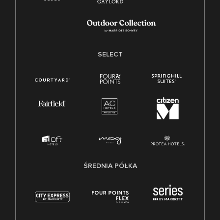
SELECT
ŚREDNIA PÓŁKA