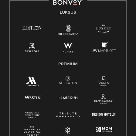
LUKSUS
PREMIUM