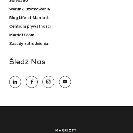
Serve360
Warunki użytkowania
Blog Life at Marriott
Centrum prywatności
Marriott.com
Zasady zatrudnienia
Śledź Nas