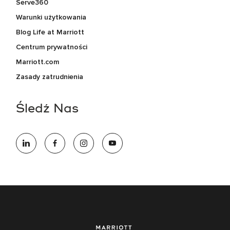
Serve360
Warunki użytkowania
Blog Life at Marriott
Centrum prywatności
Marriott.com
Zasady zatrudnienia
Śledź Nas