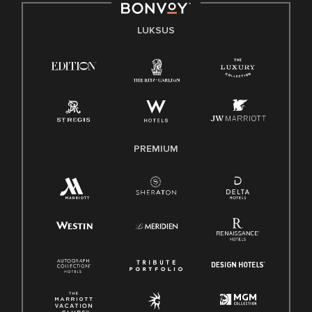
LUKSUS
PREMIUM