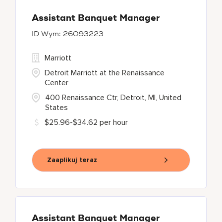
Assistant Banquet Manager
26093223
Marriott
Detroit Marriott at the Renaissance
Center
400 Renaissance Ctr, Detroit, MI, United
States
$25.96-$34.62 per hour
Zaaplikuj teraz
Assistant Banquet Manager