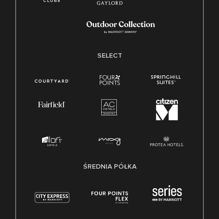
SELECT
ŚREDNIA PÓŁKA