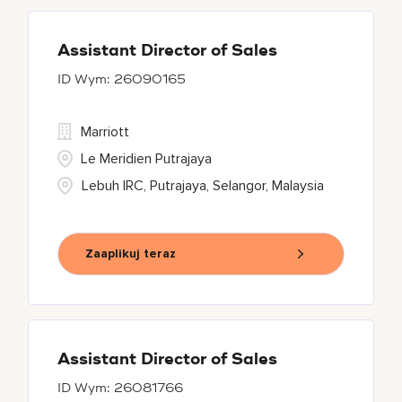
Assistant Director of Sales
26090165
Marriott
Le Meridien Putrajaya
Lebuh IRC, Putrajaya, Selangor, Malaysia
Zaaplikuj teraz
Assistant Director of Sales
26081766