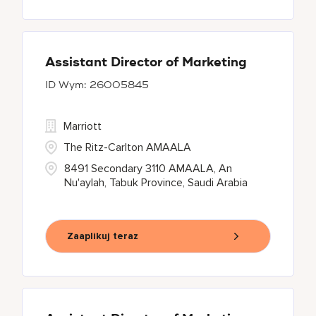
Assistant Director of Marketing
26005845
Marriott
The Ritz-Carlton AMAALA
8491 Secondary 3110 AMAALA, An
Nu'aylah, Tabuk Province, Saudi Arabia
Zaaplikuj teraz