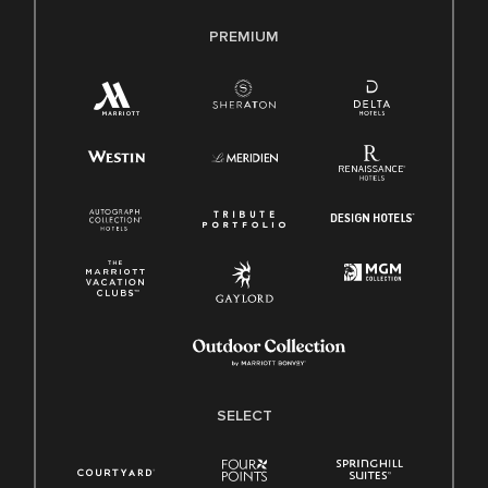
PREMIUM
SELECT