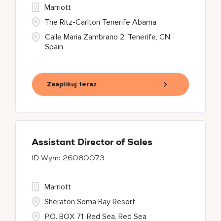
Marriott
The Ritz-Carlton Tenerife Abama
Calle Maria Zambrano 2, Tenerife, CN,
Spain
Zaaplikuj teraz
Assistant Director of Sales
26080073
Marriott
Sheraton Soma Bay Resort
P.O. BOX 71, Red Sea, Red Sea