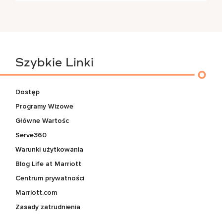
Szybkie Linki
Dostęp
Programy Wizowe
Główne Wartośc
Serve360
Warunki użytkowania
Blog Life at Marriott
Centrum prywatności
Marriott.com
Zasady zatrudnienia