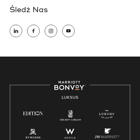
Śledź Nas
LUKSUS