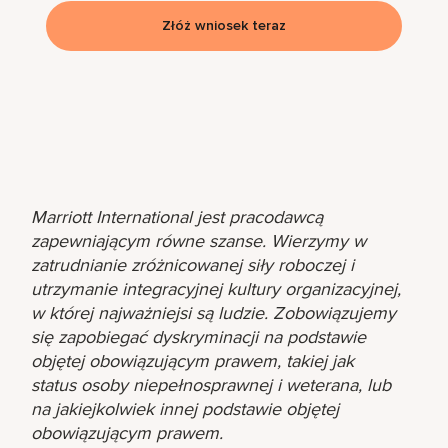
Złóż wniosek teraz
Marriott International jest pracodawcą
zapewniającym równe szanse. Wierzymy w
zatrudnianie zróżnicowanej siły roboczej i
utrzymanie integracyjnej kultury organizacyjnej,
w której najważniejsi są ludzie. Zobowiązujemy
się zapobiegać dyskryminacji na podstawie
objętej obowiązującym prawem, takiej jak
status osoby niepełnosprawnej i weterana, lub
na jakiejkolwiek innej podstawie objętej
obowiązującym prawem.