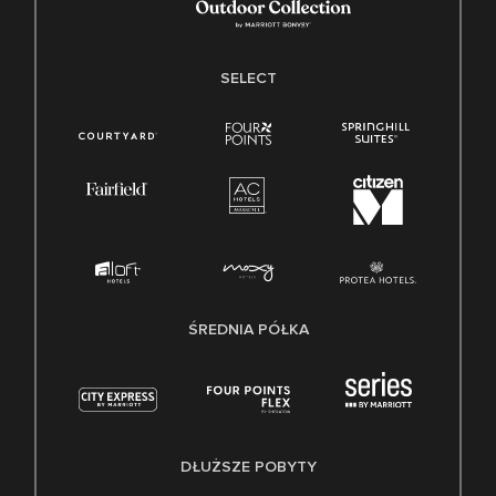
SELECT
ŚREDNIA PÓŁKA
DŁUŻSZE POBYTY