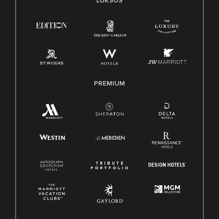
LUKSUS
PREMIUM