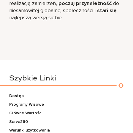
realizację zamierzeń,
poczuj przynależność
do
niesamowitej globalnej społeczności i
stań się
najlepszą wersją siebie.
Szybkie Linki
Dostęp
Programy Wizowe
Główne Wartośc
Serve360
Warunki użytkowania