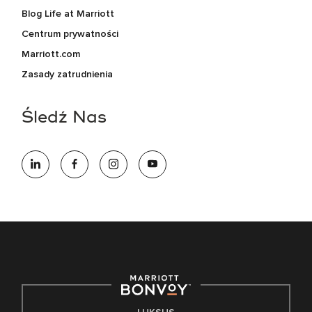
Blog Life at Marriott
Centrum prywatności
Marriott.com
Zasady zatrudnienia
Śledź Nas