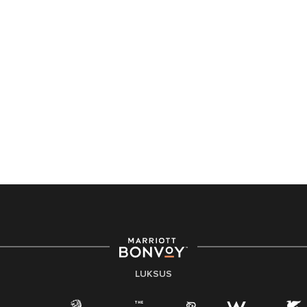
LUKSUS