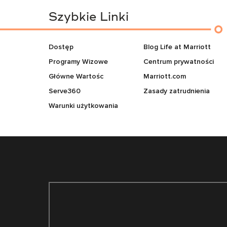
Szybkie Linki
Dostęp
Blog Life at Marriott
Programy Wizowe
Centrum prywatności
Główne Wartośc
Marriott.com
Serve360
Zasady zatrudnienia
Warunki użytkowania