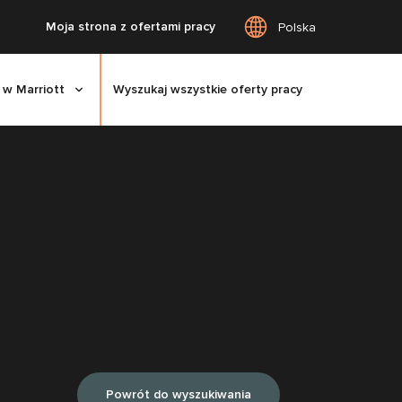
Moja strona z ofertami pracy
Polska
 w Marriott
Wyszukaj wszystkie oferty pracy
Powrót do wyszukiwania