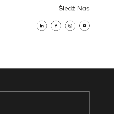
Śledź Nas