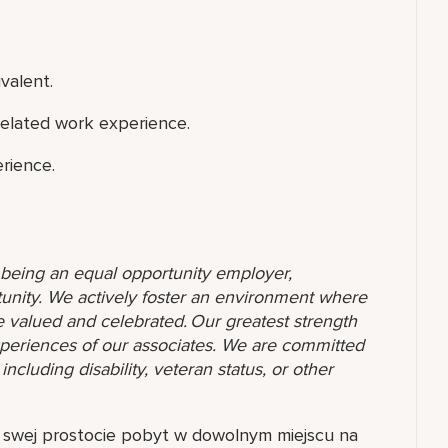
valent.
related work experience.
rience.
o being an equal opportunity employer,
unity. We actively foster an environment where
 valued and celebrated. Our greatest strength
 experiences of our associates. We are committed
ncluding disability, veteran status, or other
 w swej prostocie pobyt w dowolnym miejscu na