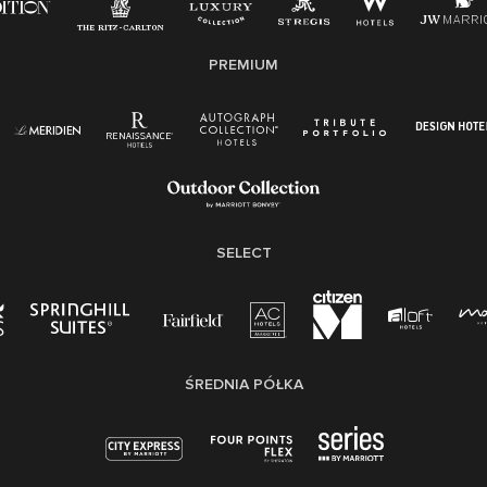
PREMIUM
SELECT
ŚREDNIA PÓŁKA