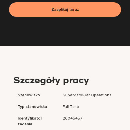
Zaaplikuj teraz
Szczegóły pracy
Stanowisko
Supervisor-Bar Operations
Typ stanowiska
Full Time
Identyfikator
26045457
zadania