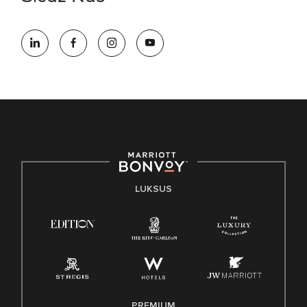
LUKSUS
PREMIUM