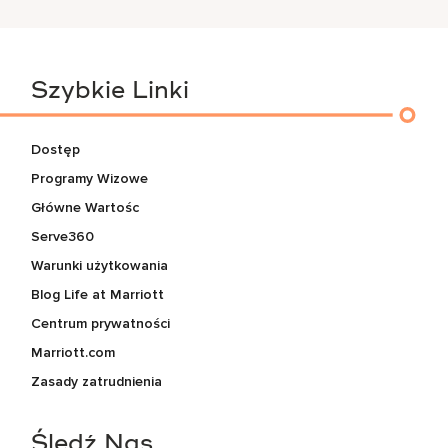
Szybkie Linki
Dostęp
Programy Wizowe
Główne Wartośc
Serve360
Warunki użytkowania
Blog Life at Marriott
Centrum prywatności
Marriott.com
Zasady zatrudnienia
Śledź Nas