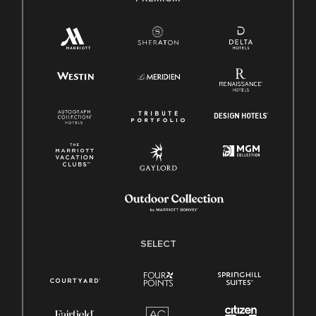
SELECT