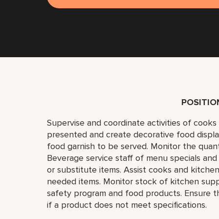
POSITI
Supervise and coordinate activities of cook
presented and create decorative food displa
food garnish to be served. Monitor the quant
Beverage service staff of menu specials and
or substitute items. Assist cooks and kitchen
needed items. Monitor stock of kitchen suppl
safety program and food products. Ensure th
if a product does not meet specifications.