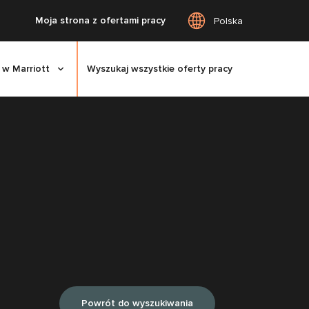
Moja strona z ofertami pracy
Polska
 w Marriott
Wyszukaj wszystkie oferty pracy
Powrót do wyszukiwania