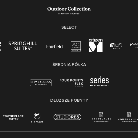
SELECT
ŚREDNIA PÓŁKA
DŁUŻSZE POBYTY