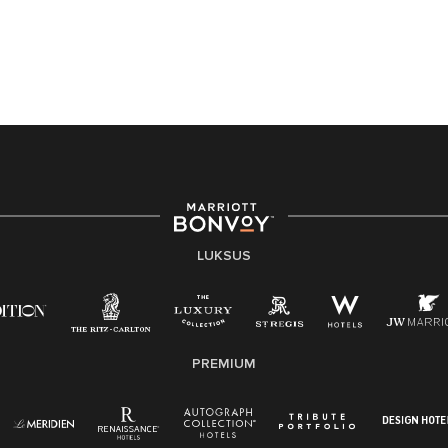
LUKSUS
PREMIUM