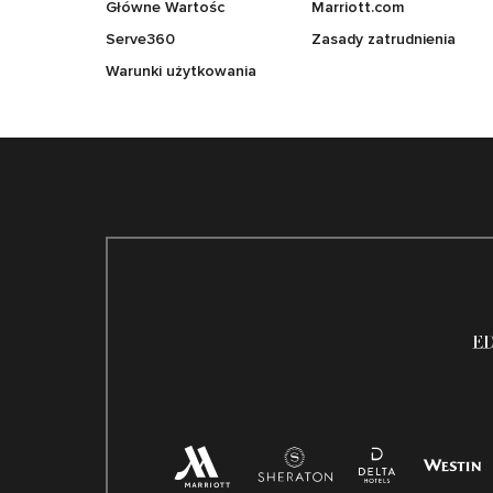
Główne Wartośc
Marriott.com
Serve360
Zasady zatrudnienia
Warunki użytkowania