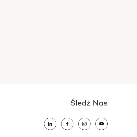
Śledź Nas