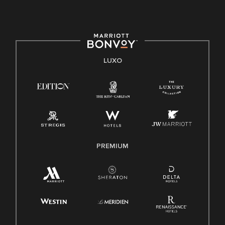
LUXO
PREMIUM