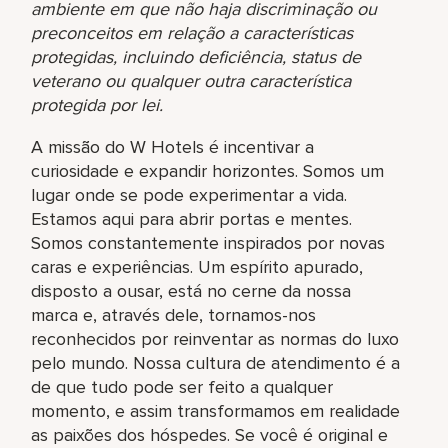
ambiente em que não haja discriminação ou
preconceitos em relação a características
protegidas, incluindo deficiência, status de
veterano ou qualquer outra característica
protegida por lei.
A missão do W Hotels é incentivar a
curiosidade e expandir horizontes. Somos um
lugar onde se pode experimentar a vida.
Estamos aqui para abrir portas e mentes.
Somos constantemente inspirados por novas
caras e experiências. Um espírito apurado,
disposto a ousar, está no cerne da nossa
marca e, através dele, tornamos-nos
reconhecidos por reinventar as normas do luxo
pelo mundo. Nossa cultura de atendimento é a
de que tudo pode ser feito a qualquer
momento, e assim transformamos em realidade
as paixões dos hóspedes. Se você é original e