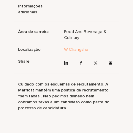
Informações
adicionais
Área de carreira
Food And Beverage &
Culinary
Localização
W Changsha
Share
Cuidado com os esquemas de recrutamento. A
Marriott mantém uma política de recrutamento
“sem taxas”. Não pedimos dinheiro nem
cobramos taxas a um candidato como parte do
processo de candidatura.