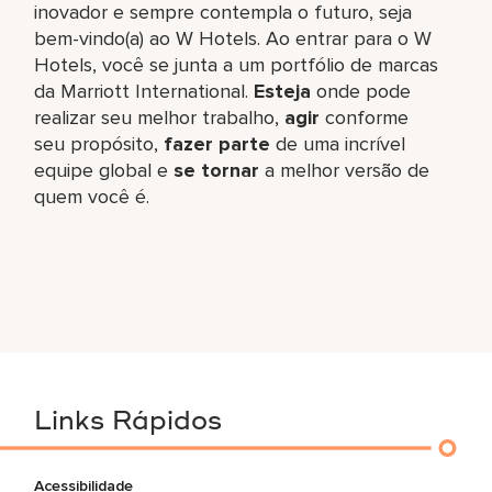
inovador e sempre contempla o futuro, seja
bem-vindo(a) ao W Hotels. Ao entrar para o W
Hotels, você se junta a um portfólio de marcas
da Marriott International.
Esteja
onde pode
realizar seu melhor trabalho,​
agir
conforme
seu propósito,
fazer parte
de uma incrível
equipe global​ e
se tornar
a melhor versão de
quem você é.
Links Rápidos
Acessibilidade