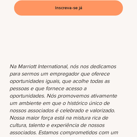
Inscreva-se já
Na Marriott International, nós nos dedicamos
para sermos um empregador que oferece
oportunidades iguais, que acolhe todas as
pessoas e que fornece acesso a
oportunidades. Nós promovemos ativamente
um ambiente em que o histórico único de
nossos associados é celebrado e valorizado.
Nossa maior força está na mistura rica de
cultura, talento e experiência de nossos
associados. Estamos comprometidos com um