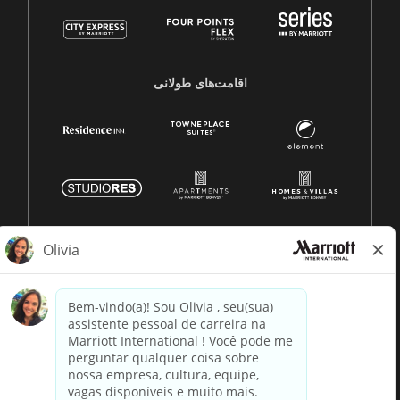
اقامت‌های طولانی