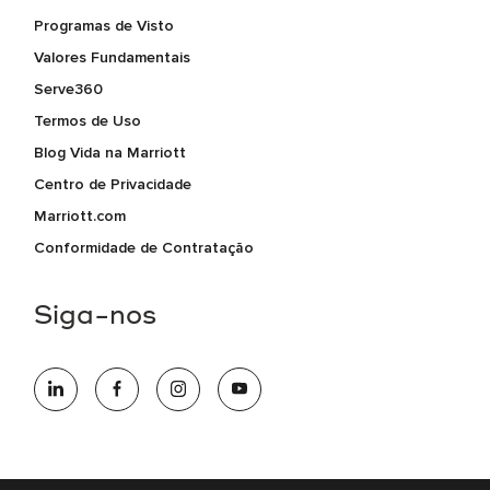
Programas de Visto
Valores Fundamentais
Serve360
Termos de Uso
Blog Vida na Marriott
Centro de Privacidade
Marriott.com
Conformidade de Contratação
Siga-nos