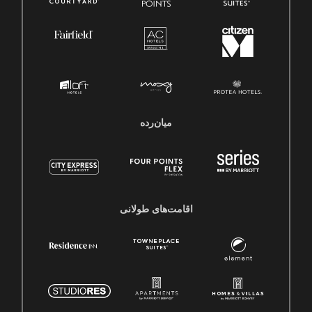
میان‌رده
اقامت‌های طولانی