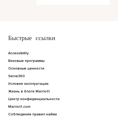
Быстрые ссылки
Accessibility
Визовые программы
Основные ценности
Serve360
Условия эксплуатации
Жизнь в блоге Marriott
Центр конфиденциальности
Marriott.com
Соблюдение правил найма