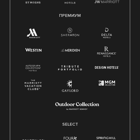
ПРЕМИУМ
SELECT