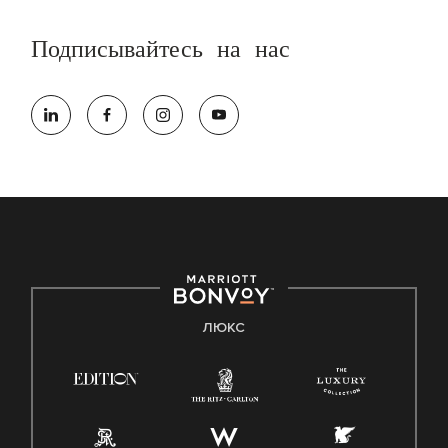
Подписывайтесь на нас
ЛЮКС