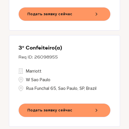
Подать заявку сейчас
3º Confeiteiro(a)
26098955
Marriott
W Sao Paulo
Rua Funchal 65, Sao Paulo, SP, Brazil
Подать заявку сейчас