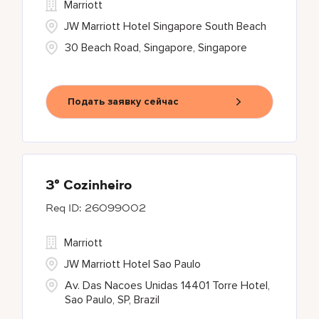
Marriott
JW Marriott Hotel Singapore South Beach
30 Beach Road, Singapore, Singapore
Подать заявку сейчас
3° Cozinheiro
26099002
Marriott
JW Marriott Hotel Sao Paulo
Av. Das Nacoes Unidas 14401 Torre Hotel,
Sao Paulo, SP, Brazil