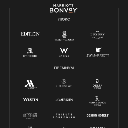
ЛЮКС
ПРЕМИУМ