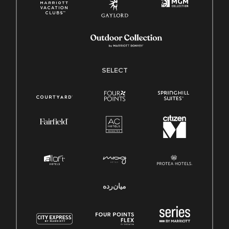
SELECT
میان‌رده