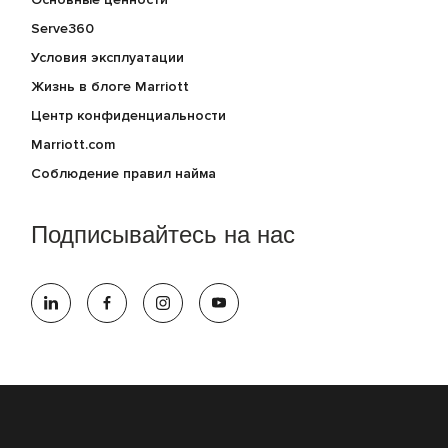
Serve360
Условия эксплуатации
Жизнь в блоге Marriott
Центр конфиденциальности
Marriott.com
Соблюдение правил найма
Подписывайтесь на нас