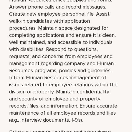
Answer phone calls and record messages.
Create new employee personnel file. Assist
walk-in candidates with application
procedures. Maintain space designated for
completing applications and ensure it is clean,
well maintained, and accessible to individuals
with disabilities. Respond to questions,
requests, and concerns from employees and
management regarding company and Human
Resources programs, policies and guidelines.
Inform Human Resources management of
issues related to employee relations within the
division or property. Maintain confidentiality
and security of employee and property
records, files, and information. Ensure accurate
maintenance of all employee records and files
(e.g., interview documents, I-9's).