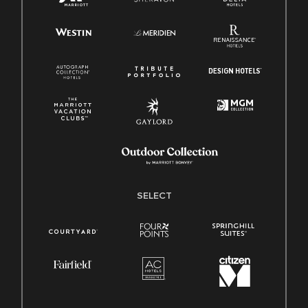
SELECT