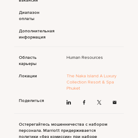
вакансии
Диапазон
оплаты
Дополнительная
информация
Область
Human Resources
карьеры
Локации
The Naka Island A Luxury
Collection Resort & Spa
Phuket
Поделиться
Остерегайтесь мошенничества с набором
персонала. Marriott придерживается
политики «без комиссии» при наборе