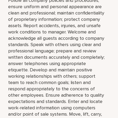
Follow all company policies and procedures;
ensure uniform and personal appearance are
clean and professional; maintain confidentiality
of proprietary information; protect company
assets. Report accidents, injuries, and unsafe
work conditions to manager. Welcome and
acknowledge all guests according to company
standards. Speak with others using clear and
professional language; prepare and review
written documents accurately and completely;
answer telephones using appropriate
etiquette. Develop and maintain positive
working relationships with others; support
team to reach common goals; listen and
respond appropriately to the concerns of
other employees. Ensure adherence to quality
expectations and standards. Enter and locate
work-related information using computers
and/or point of sale systems. Move, lift, carry,