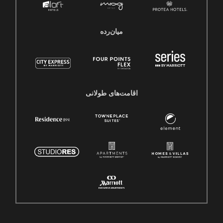
میان‌رده
اقامت‌های طولانی