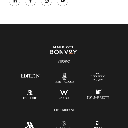
ЛЮКС
ПРЕМИУМ