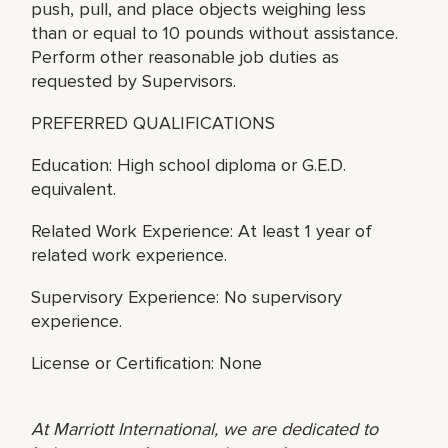
push, pull, and place objects weighing less
than or equal to 10 pounds without assistance.
Perform other reasonable job duties as
requested by Supervisors.
PREFERRED QUALIFICATIONS
Education: High school diploma or G.E.D.
equivalent.
Related Work Experience: At least 1 year of
related work experience.
Supervisory Experience: No supervisory
experience.
License or Certification: None
At Marriott International, we are dedicated to