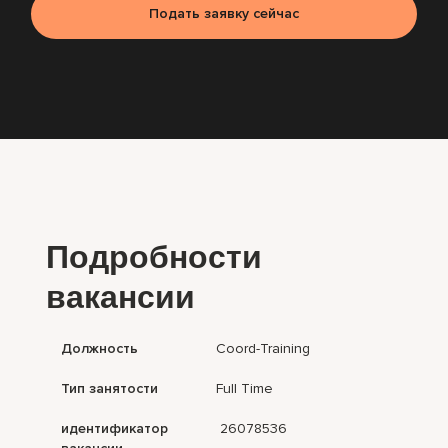
Подать заявку сейчас
Подробности
вакансии
Должность
Coord-Training
Тип занятости
Full Time
идентификатор
26078536