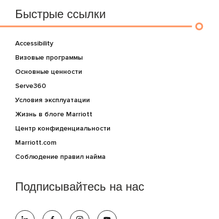
Быстрые ссылки
Accessibility
Визовые программы
Основные ценности
Serve360
Условия эксплуатации
Жизнь в блоге Marriott
Центр конфиденциальности
Marriott.com
Соблюдение правил найма
Подписывайтесь на нас