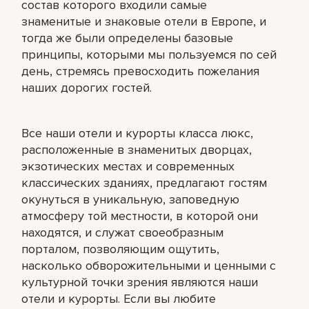
состав которого входили самые
знаменитые и знаковые отели в Европе, и
тогда же были определены базовые
принципы, которыми мы пользуемся по сей
день, стремясь превосходить пожелания
наших дорогих гостей.
Все наши отели и курорты класса люкс,
расположенные в знаменитых дворцах,
экзотических местах и современных
классических зданиях, предлагают гостям
окунуться в уникальную, заповедную
атмосферу той местности, в которой они
находятся, и служат своеобразным
порталом, позволяющим ощутить,
насколько обворожительными и ценными с
культурной точки зрения являются наши
отели и курорты. Если вы любите