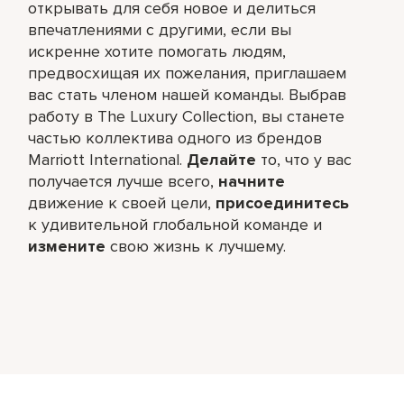
открывать для себя новое и делиться
впечатлениями с другими, если вы
искренне хотите помогать людям,
предвосхищая их пожелания, приглашаем
вас стать членом нашей команды. Выбрав
работу в The Luxury Collection, вы станете
частью коллектива одного из брендов
Marriott International.
Делайте
то, что у вас
получается лучше всего,​
начните
движение к своей цели,
присоединитесь
к удивительной глобальной команде и
измените
свою жизнь к лучшему.