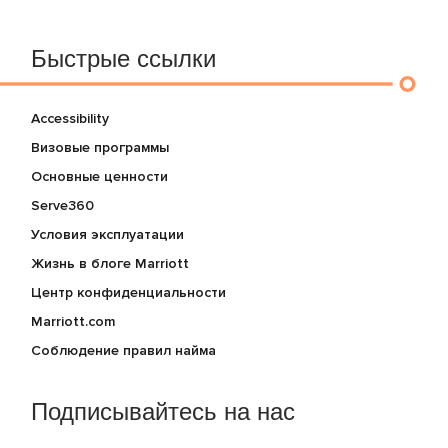
Быстрые ссылки
Accessibility
Визовые программы
Основные ценности
Serve360
Условия эксплуатации
Жизнь в блоге Marriott
Центр конфиденциальности
Marriott.com
Соблюдение правил найма
Подписывайтесь на нас