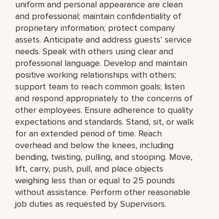
uniform and personal appearance are clean
and professional; maintain confidentiality of
proprietary information; protect company
assets. Anticipate and address guests’ service
needs. Speak with others using clear and
professional language. Develop and maintain
positive working relationships with others;
support team to reach common goals; listen
and respond appropriately to the concerns of
other employees. Ensure adherence to quality
expectations and standards. Stand, sit, or walk
for an extended period of time. Reach
overhead and below the knees, including
bending, twisting, pulling, and stooping. Move,
lift, carry, push, pull, and place objects
weighing less than or equal to 25 pounds
without assistance. Perform other reasonable
job duties as requested by Supervisors.