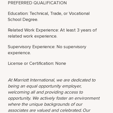
PREFERRED QUALIFICATION
Education: Technical, Trade, or Vocational
School Degree.
Related Work Experience: At least 3 years of
related work experience.
Supervisory Experience: No supervisory
experience.
License or Certification: None
At Marriott International, we are dedicated to
being an equal opportunity employer,
welcoming all and providing access to
opportunity. We actively foster an environment
where the unique backgrounds of our
associates are valued and celebrated. Our