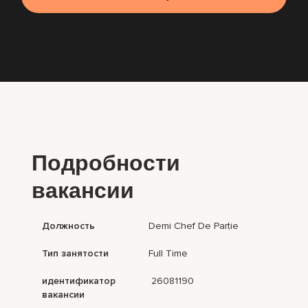
Подробности
вакансии
Должность
Demi Chef De Partie
Тип занятости
Full Time
идентификатор
26081190
вакансии