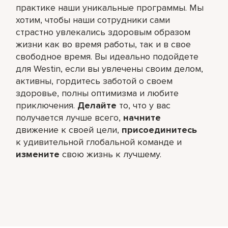
практике наши уникальные программы. Мы
хотим, чтобы наши сотрудники сами
страстно увлекались здоровым образом
жизни как во время работы, так и в свое
свободное время. Вы идеально подойдете
для Westin, если вы увлечены своим делом,
активны, гордитесь заботой о своем
здоровье, полны оптимизма и любите
приключения.
Делайте
то, что у вас
получается лучше всего,​
начните
движение к своей цели,
присоединитесь
к удивительной глобальной команде и
измените
свою жизнь к лучшему.