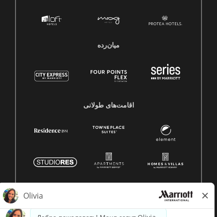
میان‌رده
اقامت‌های طولانی