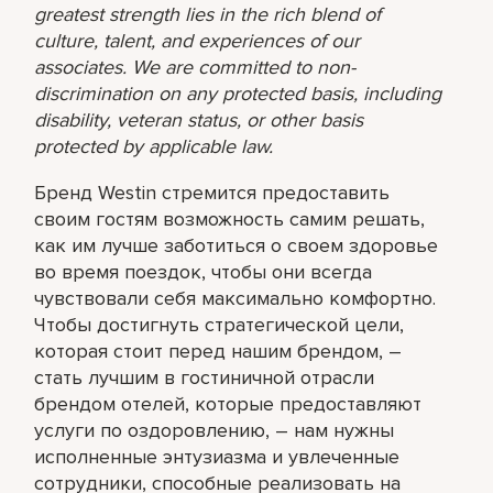
greatest strength lies in the rich blend of
culture, talent, and experiences of our
associates. We are committed to non-
discrimination on any protected basis, including
disability, veteran status, or other basis
protected by applicable law.
Бренд Westin стремится предоставить
своим гостям возможность самим решать,
как им лучше заботиться о своем здоровье
во время поездок, чтобы они всегда
чувствовали себя максимально комфортно.
Чтобы достигнуть стратегической цели,
которая стоит перед нашим брендом, –
стать лучшим в гостиничной отрасли
брендом отелей, которые предоставляют
услуги по оздоровлению, – нам нужны
исполненные энтузиазма и увлеченные
сотрудники, способные реализовать на