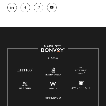
ЛЮКС
ПРЕМИУМ