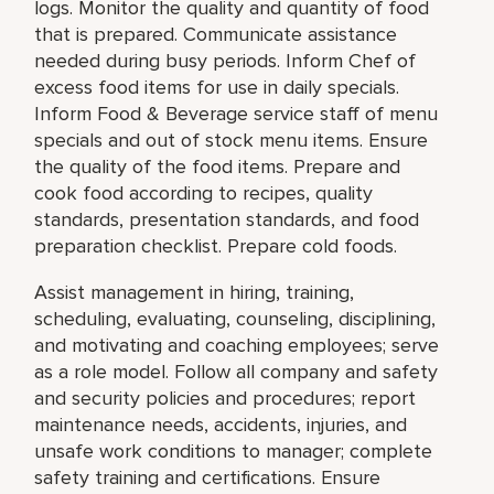
logs. Monitor the quality and quantity of food
that is prepared. Communicate assistance
needed during busy periods. Inform Chef of
excess food items for use in daily specials.
Inform Food & Beverage service staff of menu
specials and out of stock menu items. Ensure
the quality of the food items. Prepare and
cook food according to recipes, quality
standards, presentation standards, and food
preparation checklist. Prepare cold foods.
Assist management in hiring, training,
scheduling, evaluating, counseling, disciplining,
and motivating and coaching employees; serve
as a role model. Follow all company and safety
and security policies and procedures; report
maintenance needs, accidents, injuries, and
unsafe work conditions to manager; complete
safety training and certifications. Ensure