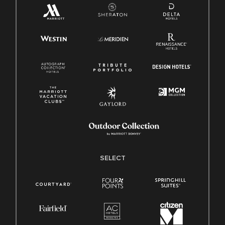
SELECT