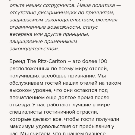
опыта наших сотрудников. Наша политика —
отсутствие дискриминации по принципам,
защищаемым законодательством, включая
ограниченные возможности, статус
ветерана или другие принципы,
защищаемые применимым
законодательством.
Бренд The Ritz-Carlton – это более 100
расположенных по всему миру отелей,
получивших всеобщее признание. Мы
обслуживаем гостей наших отелей на таком
высоком уровне, что они остаются под
впечатлением еще долгое время после
отъезда. У нас работают лучшие в мире
специалисты гостиничной отрасли,
которые делают все, чтобы гости получали
максимум удовольствия от пребывания у
нас. Мы считаем, что в нашем бизнесе