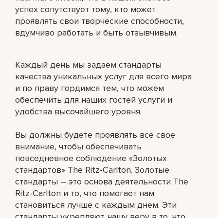
успех сопутствует тому, кто может
проявлять свои творческие способности,
вдумчиво работать и быть отзывчивым.
Каждый день мы задаем стандарты
качества уникальных услуг для всего мира
и по праву гордимся тем, что можем
обеспечить для наших гостей услуги и
удобства высочайшего уровня.
Вы должны будете проявлять все свое
внимание, чтобы обеспечивать
повседневное соблюдение «Золотых
стандартов» The Ritz-Carlton. Золотые
стандарты – это основа деятельности The
Ritz-Carlton и то, что помогает нам
становиться лучше с каждым днем. Эти
стандарты укрепляют нашу веру в то, что