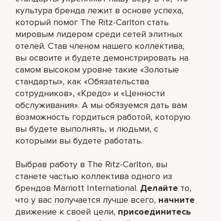
культура бренда лежит в основе успеха,
который помог The Ritz-Carlton стать
мировым лидером среди сетей элитных
отелей. Став членом нашего коллектива,
вы освоите и будете демонстрировать на
самом высоком уровне такие «Золотые
стандарты», как «Обязательства
сотрудников», «Кредо» и «Ценности
обслуживания». А мы обязуемся дать вам
возможность гордиться работой, которую
вы будете выполнять, и людьми, с
которыми вы будете работать.
Выбрав работу в The Ritz-Carlton, вы
станете частью коллектива одного из
брендов Marriott International.
Делайте
то,
что у вас получается лучше всего,​
начните
движение к своей цели,
присоединитесь