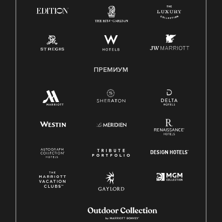
ПРЕМИУМ