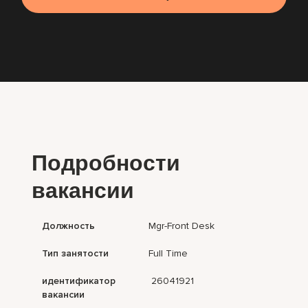
Подробности
вакансии
Должность
Mgr-Front Desk
Тип занятости
Full Time
идентификатор
26041921
вакансии