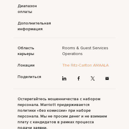
Диапазон
оплаты
Дополнительная
информация
Область
Rooms & Guest Services
карьеры
Operations
Локации
The Ritz-Carlton AMAALA
Поделиться
Остерегайтесь мошенничества с набором
персонала. Marriott придерживается
политики «без комиссии» при наборе
персонала. Мы не просим денег и не взимаем
плату с кандидатов в рамках процесса
подачи заявки.