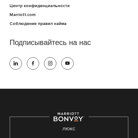
Центр конфиденциальности
Marriott.com
Соблюдение правил найма
Подписывайтесь на нас
ЛЮКС