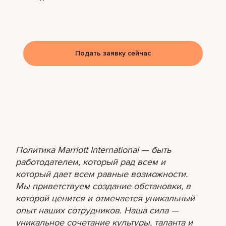
Подать заявку сейчас
Политика Marriott International — быть
работодателем, который рад всем и
который дает всем равные возможности.
Мы приветствуем создание обстановки, в
которой ценится и отмечается уникальный
опыт наших сотрудников. Наша сила —
уникальное сочетание культуры, таланта и