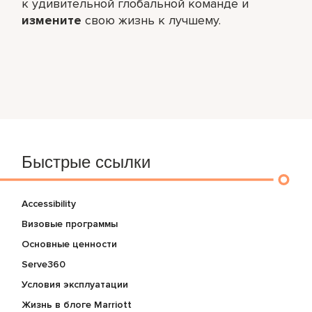
к удивительной глобальной команде и
измените
свою жизнь к лучшему.
Быстрые ссылки
Accessibility
Визовые программы
Основные ценности
Serve360
Условия эксплуатации
Жизнь в блоге Marriott