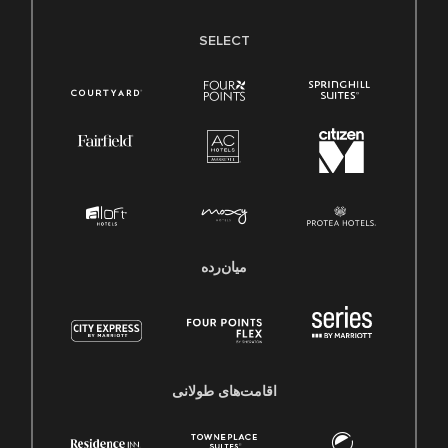
SELECT
میان‌رده
اقامت‌های طولانی