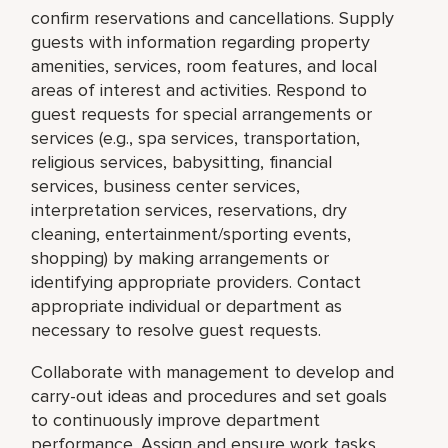
confirm reservations and cancellations. Supply
guests with information regarding property
amenities, services, room features, and local
areas of interest and activities. Respond to
guest requests for special arrangements or
services (e.g., spa services, transportation,
religious services, babysitting, financial
services, business center services,
interpretation services, reservations, dry
cleaning, entertainment/sporting events,
shopping) by making arrangements or
identifying appropriate providers. Contact
appropriate individual or department as
necessary to resolve guest requests.
Collaborate with management to develop and
carry-out ideas and procedures and set goals
to continuously improve department
performance. Assign and ensure work tasks