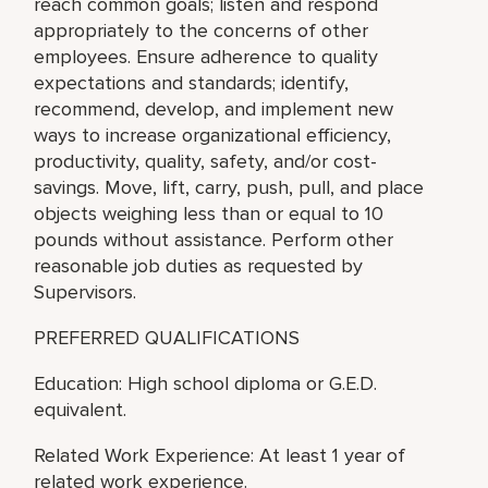
reach common goals; listen and respond
appropriately to the concerns of other
employees. Ensure adherence to quality
expectations and standards; identify,
recommend, develop, and implement new
ways to increase organizational efficiency,
productivity, quality, safety, and/or cost-
savings. Move, lift, carry, push, pull, and place
objects weighing less than or equal to 10
pounds without assistance. Perform other
reasonable job duties as requested by
Supervisors.
PREFERRED QUALIFICATIONS
Education: High school diploma or G.E.D.
equivalent.
Related Work Experience: At least 1 year of
related work experience.