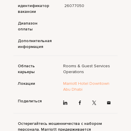
идентификатор
26077050
вакансии
Диапазон
оплаты
Дополнительная
информация
Область
Rooms & Guest Services
карьеры
Operations
Локации
Marriott Hotel Downtown
Abu Dhabi
Поделиться
Остерегайтесь мошенничества с набором
персонала. Marriott придерживается