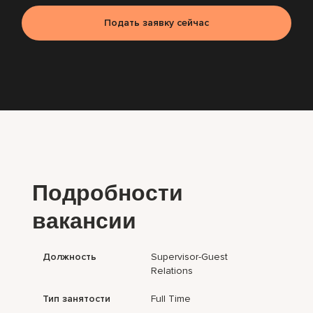
Подать заявку сейчас
Подробности
вакансии
Должность
Supervisor-Guest
Relations
Тип занятости
Full Time