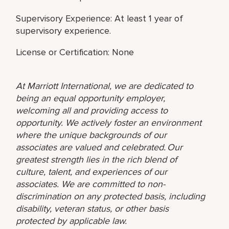
Supervisory Experience: At least 1 year of
supervisory experience.
License or Certification: None
At Marriott International, we are dedicated to
being an equal opportunity employer,
welcoming all and providing access to
opportunity. We actively foster an environment
where the unique backgrounds of our
associates are valued and celebrated. Our
greatest strength lies in the rich blend of
culture, talent, and experiences of our
associates. We are committed to non-
discrimination on any protected basis, including
disability, veteran status, or other basis
protected by applicable law.