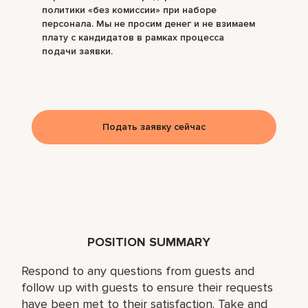
политики «без комиссии» при наборе
персонала. Мы не просим денег и не взимаем
плату с кандидатов в рамках процесса
подачи заявки.
Подать заявку сейчас
POSITION SUMMARY
Respond to any questions from guests and
follow up with guests to ensure their requests
have been met to their satisfaction. Take and