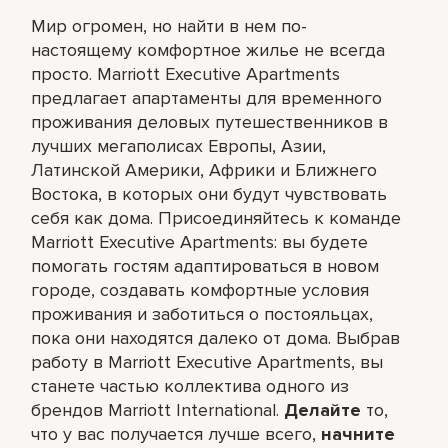
Мир огромен, но найти в нем по-
настоящему комфортное жилье не всегда
просто. Marriott Executive Apartments
предлагает апартаменты для временного
проживания деловых путешественников в
лучших мегаполисах Европы, Азии,
Латинской Америки, Африки и Ближнего
Востока, в которых они будут чувствовать
себя как дома. Присоединяйтесь к команде
Marriott Executive Apartments: вы будете
помогать гостям адаптироваться в новом
городе, создавать комфортные условия
проживания и заботиться о постояльцах,
пока они находятся далеко от дома. Выбрав
работу в Marriott Executive Apartments, вы
станете частью коллектива одного из
брендов Marriott International.
Делайте
то,
что у вас получается лучше всего,​
начните