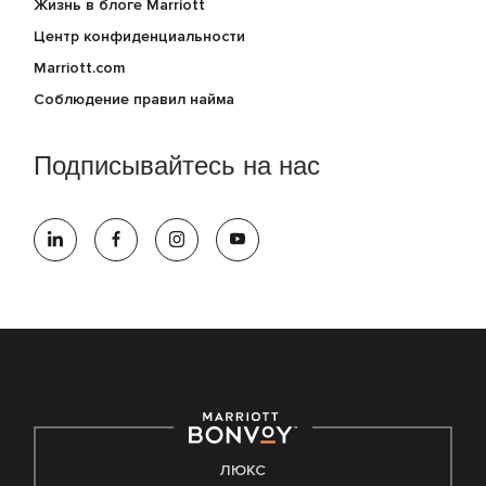
Жизнь в блоге Marriott
Центр конфиденциальности
Marriott.com
Соблюдение правил найма
Подписывайтесь на нас
ЛЮКС