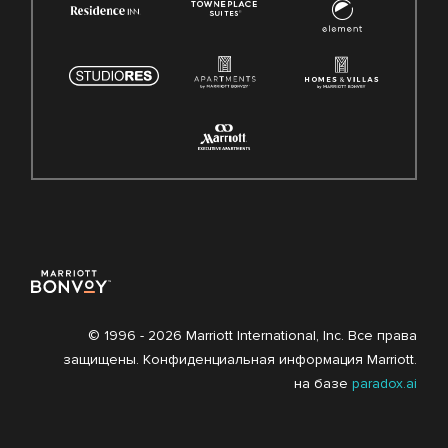
© 1996 -
2026 Marriott International, Inc. Все права
защищены. Конфиденциальная информация Marriott.
на базе
paradox.ai