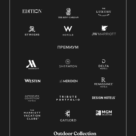
ПРЕМИУМ