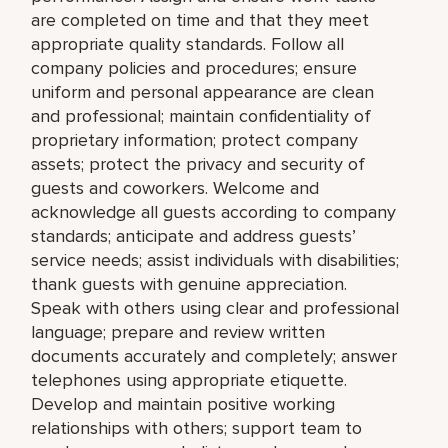
are completed on time and that they meet
appropriate quality standards. Follow all
company policies and procedures; ensure
uniform and personal appearance are clean
and professional; maintain confidentiality of
proprietary information; protect company
assets; protect the privacy and security of
guests and coworkers. Welcome and
acknowledge all guests according to company
standards; anticipate and address guests’
service needs; assist individuals with disabilities;
thank guests with genuine appreciation.
Speak with others using clear and professional
language; prepare and review written
documents accurately and completely; answer
telephones using appropriate etiquette.
Develop and maintain positive working
relationships with others; support team to