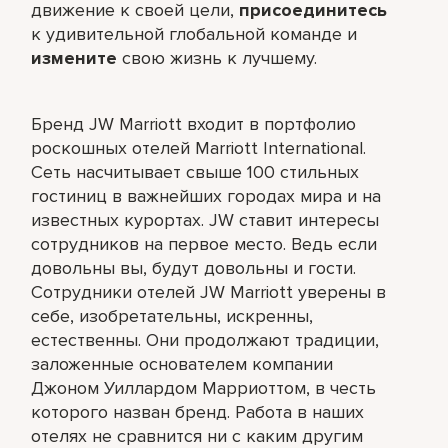
движение к своей цели,
присоединитесь
к удивительной глобальной команде и
измените
свою жизнь к лучшему.
Бренд JW Marriott входит в портфолио
роскошных отелей Marriott International.
Сеть насчитывает свыше 100 стильных
гостиниц в важнейших городах мира и на
известных курортах. JW ставит интересы
сотрудников на первое место. Ведь если
довольны вы, будут довольны и гости.
Сотрудники отелей JW Marriott уверены в
себе, изобретательны, искренны,
естественны. Они продолжают традиции,
заложенные основателем компании
Джоном Уиллардом Марриоттом, в честь
которого назван бренд. Работа в наших
отелях не сравнится ни с каким другим