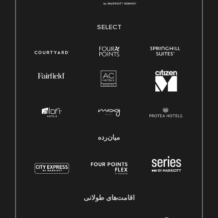
SELECT
میان‌رده
اقامت‌های طولانی