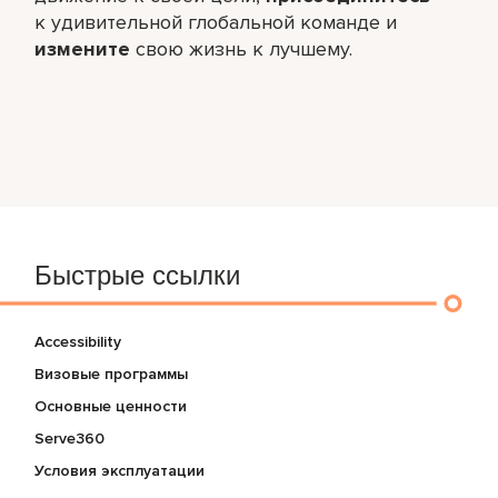
к удивительной глобальной команде и
измените
свою жизнь к лучшему.
Быстрые ссылки
Accessibility
Визовые программы
Основные ценности
Serve360
Условия эксплуатации