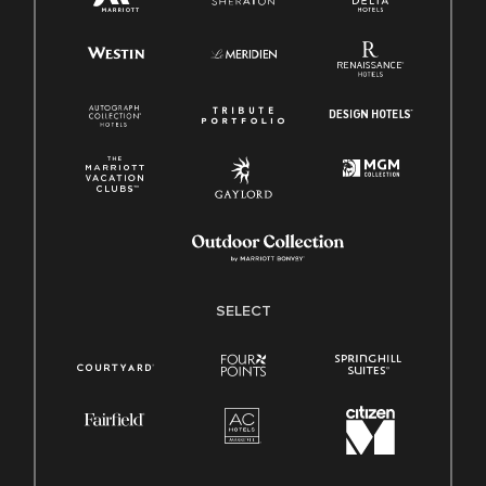
SELECT