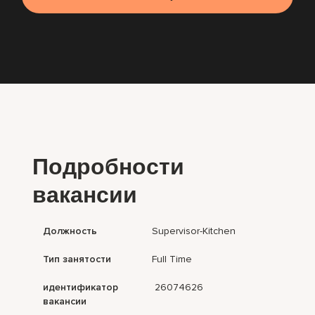
Подробности
вакансии
Должность
Supervisor-Kitchen
Тип занятости
Full Time
идентификатор
26074626
вакансии