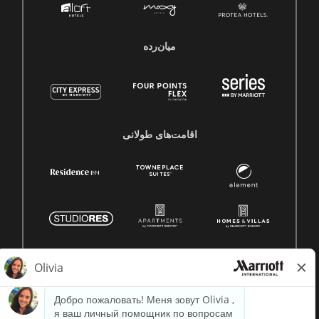
میان‌رده
اقامت‌های طولانی