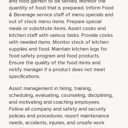
and food garnish to be served. Monitor the
quantity of food that is prepared. Inform Food
& Beverage service staff of menu specials and
out of stock menu items. Prepare special
meals or substitute items. Assist cooks and
kitchen staff with various tasks. Provide cooks
with needed items. Monitor stock of kitchen
supplies and food. Maintain kitchen logs for
food safety program and food products.
Ensure the quality of the food items and
notify manager if a product does not meet
specifications.
Assist management in hiring, training,
scheduling, evaluating, counseling, disciplining,
and motivating and coaching employees.
Follow all company and safety and security
policies and procedures; report maintenance
needs, accidents, injuries, and unsafe work