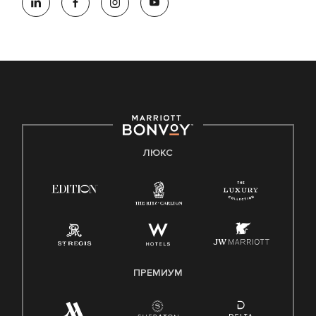
ЛЮКС
ПРЕМИУМ