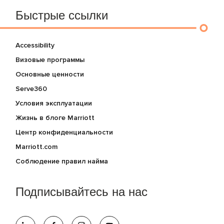
Быстрые ссылки
Accessibility
Визовые программы
Основные ценности
Serve360
Условия эксплуатации
Жизнь в блоге Marriott
Центр конфиденциальности
Marriott.com
Соблюдение правил найма
Подписывайтесь на нас