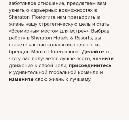
заботливое отношение, предлагаем вам
узнать о карьерных возможностях в
Sheraton. Помогите нам претворить в
жизнь нашу стратегическую цель и стать
«Всемирным местом для встреч». Выбрав
работу в Sheraton Hotels & Resorts, вы
станете частью коллектива одного из
брендов Marriott International.
Делайте
то,
что у вас получается лучше всего,​
начните
движение к своей цели,
присоединитесь
к удивительной глобальной команде и
измените
свою жизнь к лучшему.