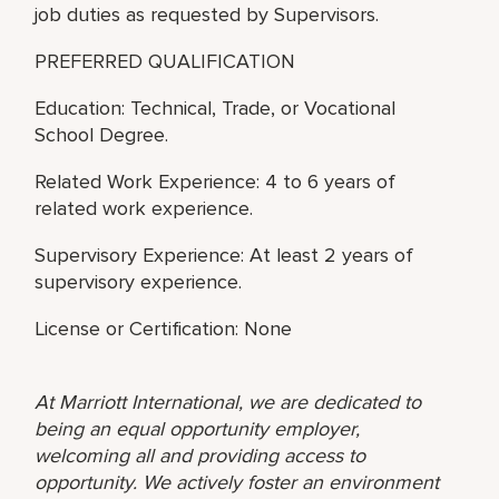
job duties as requested by Supervisors.
PREFERRED QUALIFICATION
Education: Technical, Trade, or Vocational
School Degree.
Related Work Experience: 4 to 6 years of
related work experience.
Supervisory Experience: At least 2 years of
supervisory experience.
License or Certification: None
At Marriott International, we are dedicated to
being an equal opportunity employer,
welcoming all and providing access to
opportunity. We actively foster an environment