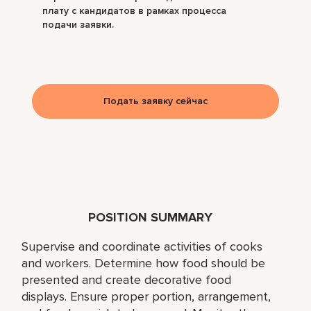
плату с кандидатов в рамках процесса
подачи заявки.
Подать заявку сейчас
POSITION SUMMARY
Supervise and coordinate activities of cooks
and workers. Determine how food should be
presented and create decorative food
displays. Ensure proper portion, arrangement,