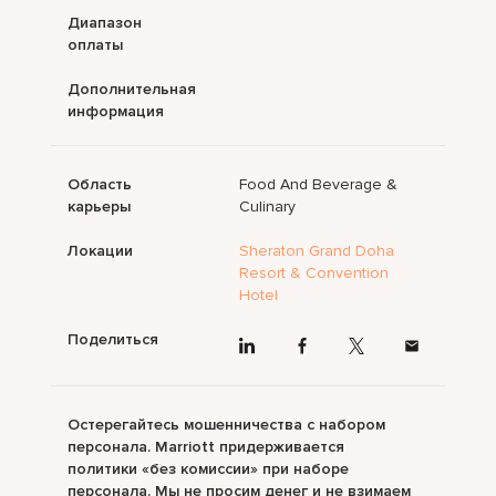
Диапазон
оплаты
Дополнительная
информация
Область
Food And Beverage &
карьеры
Culinary
Локации
Sheraton Grand Doha
Resort & Convention
Hotel
Поделиться
Остерегайтесь мошенничества с набором
персонала. Marriott придерживается
политики «без комиссии» при наборе
персонала. Мы не просим денег и не взимаем