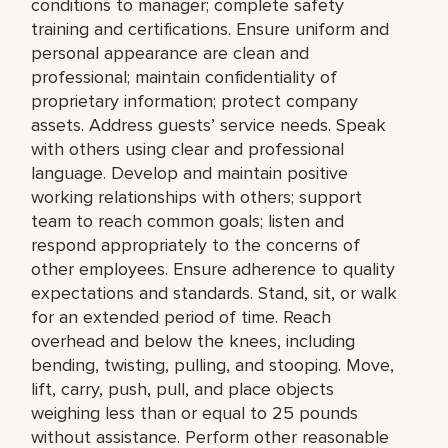
conditions to manager; complete safety
training and certifications. Ensure uniform and
personal appearance are clean and
professional; maintain confidentiality of
proprietary information; protect company
assets. Address guests’ service needs. Speak
with others using clear and professional
language. Develop and maintain positive
working relationships with others; support
team to reach common goals; listen and
respond appropriately to the concerns of
other employees. Ensure adherence to quality
expectations and standards. Stand, sit, or walk
for an extended period of time. Reach
overhead and below the knees, including
bending, twisting, pulling, and stooping. Move,
lift, carry, push, pull, and place objects
weighing less than or equal to 25 pounds
without assistance. Perform other reasonable