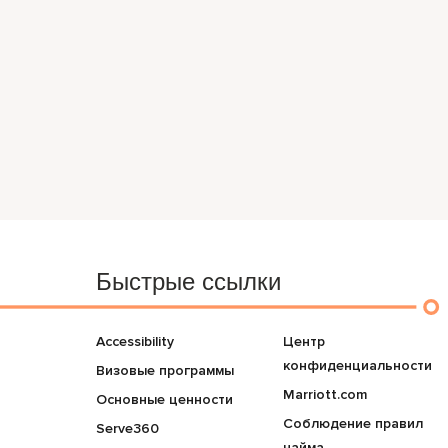
Быстрые ссылки
Accessibility
Центр
конфиденциальности
Визовые программы
Marriott.com
Основные ценности
Соблюдение правил
Serve360
найма