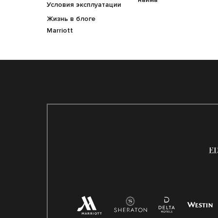
Условия эксплуатации
Жизнь в блоге
Marriott