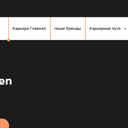
Карьера Главная
Наши бренды
Карьерные пути
en