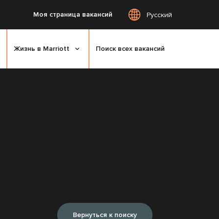
Моя страница вакансий
Русский
Жизнь в Marriott
Поиск всех вакансий
Вернуться к поиску