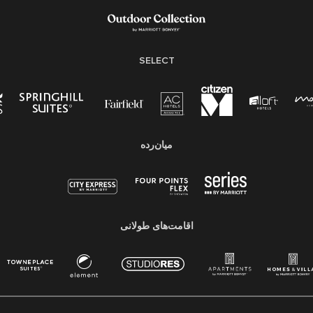
SELECT
میان‌رده
اقامت‌های طولانی