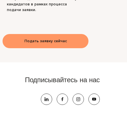
кандидатов в рамках процесса
подачи заявки.
Подать заявку сейчас
Подписывайтесь на нас