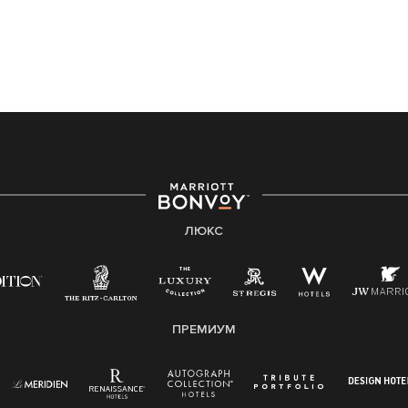
ЛЮКС
ПРЕМИУМ