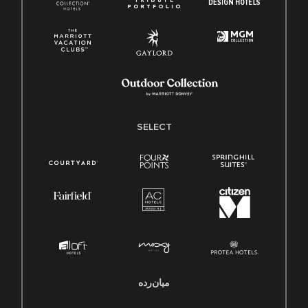
SELECT
میان‌رده