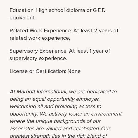
Education: High school diploma or G.E.D.
equivalent.
Related Work Experience: At least 2 years of
related work experience.
Supervisory Experience: At least 1 year of
supervisory experience.
License or Certification: None
At Marriott International, we are dedicated to
being an equal opportunity employer,
welcoming all and providing access to
opportunity. We actively foster an environment
where the unique backgrounds of our
associates are valued and celebrated. Our
greatest strength lies in the rich blend of