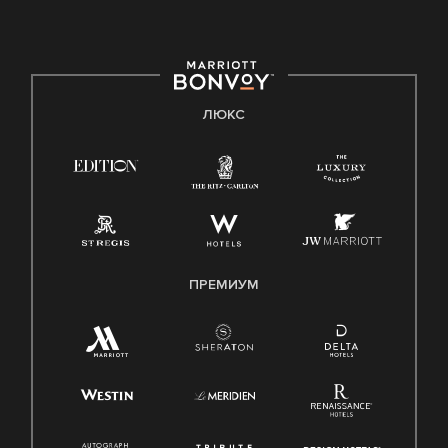
ЛЮКС
ПРЕМИУМ