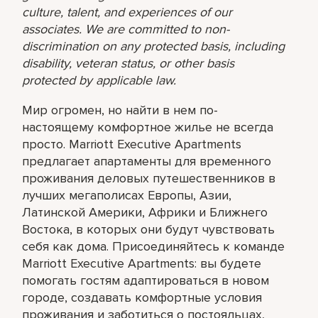
culture, talent, and experiences of our
associates. We are committed to non-
discrimination on any protected basis, including
disability, veteran status, or other basis
protected by applicable law.
Мир огромен, но найти в нем по-
настоящему комфортное жилье не всегда
просто. Marriott Executive Apartments
предлагает апартаменты для временного
проживания деловых путешественников в
лучших мегаполисах Европы, Азии,
Латинской Америки, Африки и Ближнего
Востока, в которых они будут чувствовать
себя как дома. Присоединяйтесь к команде
Marriott Executive Apartments: вы будете
помогать гостям адаптироваться в новом
городе, создавать комфортные условия
проживания и заботиться о постояльцах,