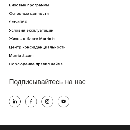
Визовые программы
Основные ценности
Serve360
Условия эксплуатации
Жизнь в блоге Marriott
Центр конфиденциальности
Marriott.com
Соблюдение правил найма
Подписывайтесь на нас