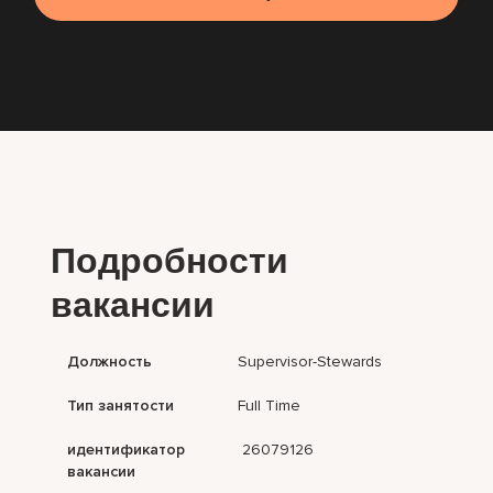
Подробности
вакансии
Должность
Supervisor-Stewards
Тип занятости
Full Time
идентификатор
26079126
вакансии