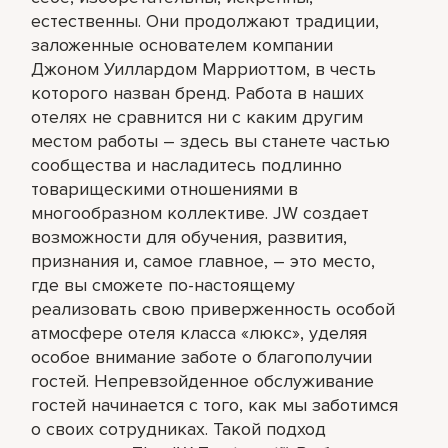
естественны. Они продолжают традиции,
заложенные основателем компании
Джоном Уиллардом Марриоттом, в честь
которого назван бренд. Работа в наших
отелях не сравнится ни с каким другим
местом работы – здесь вы станете частью
сообщества и насладитесь подлинно
товарищескими отношениями в
многообразном коллективе. JW создает
возможности для обучения, развития,
признания и, самое главное, – это место,
где вы сможете по-настоящему
реализовать свою приверженность особой
атмосфере отеля класса «люкс», уделяя
особое внимание заботе о благополучии
гостей. Непревзойденное обслуживание
гостей начинается с того, как мы заботимся
о своих сотрудниках. Такой подход