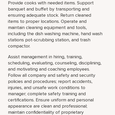
Provide cooks with needed items. Support
banquet and buffet by transporting and
ensuring adequate stock. Return cleaned
items to proper locations. Operate and
maintain cleaning equipment and tools,
including the dish washing machine, hand wash
stations pot-scrubbing station, and trash
compactor.
Assist management in hiring, training,
scheduling, evaluating, counseling, disciplining,
and motivating and coaching employees.
Follow all company and safety and security
policies and procedures; report accidents,
injuries, and unsafe work conditions to
manager; complete safety training and
certifications. Ensure uniform and personal
appearance are clean and professional;
maintain confidentiality of proprietary