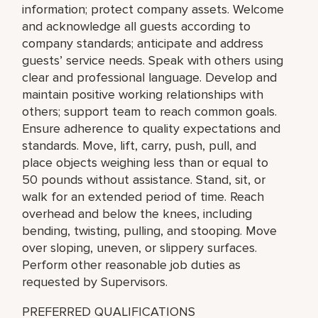
information; protect company assets. Welcome
and acknowledge all guests according to
company standards; anticipate and address
guests’ service needs. Speak with others using
clear and professional language. Develop and
maintain positive working relationships with
others; support team to reach common goals.
Ensure adherence to quality expectations and
standards. Move, lift, carry, push, pull, and
place objects weighing less than or equal to
50 pounds without assistance. Stand, sit, or
walk for an extended period of time. Reach
overhead and below the knees, including
bending, twisting, pulling, and stooping. Move
over sloping, uneven, or slippery surfaces.
Perform other reasonable job duties as
requested by Supervisors.
PREFERRED QUALIFICATIONS