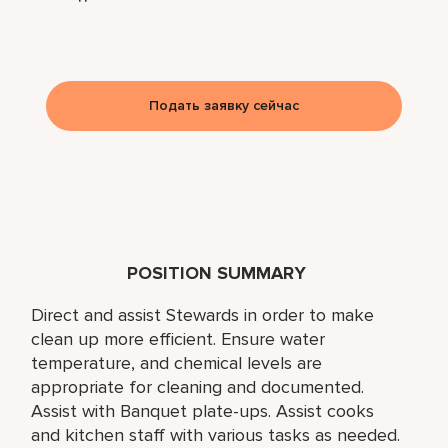
Подать заявку сейчас
POSITION SUMMARY
Direct and assist Stewards in order to make
clean up more efficient. Ensure water
temperature, and chemical levels are
appropriate for cleaning and documented.
Assist with Banquet plate-ups. Assist cooks
and kitchen staff with various tasks as needed.