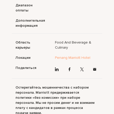
Диапазон
оплаты
Дополнительная
информация
Область
Food And Beverage &
карьеры
Culinary
Локации
Penang Marriott Hotel
Поделиться
Остерегайтесь мошенничества с набором
персонала. Marriott придерживается
политики «без комиссии» при наборе
персонала. Мы не просим денег и не взимаем
плату с кандидатов в рамках процесса
подачи заявки.