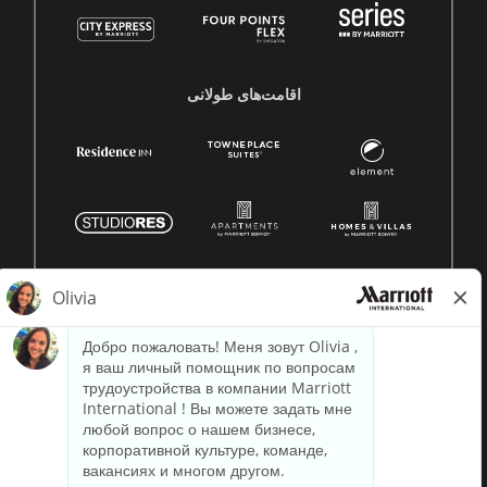
اقامت‌های طولانی