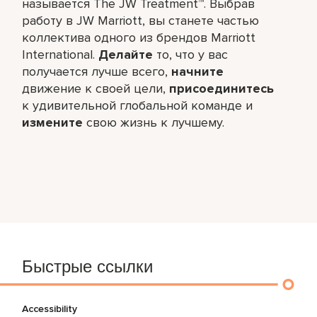
называется The JW Treatment™. Выбрав
работу в JW Marriott, вы станете частью
коллектива одного из брендов Marriott
International.
Делайте
то, что у вас
получается лучше всего,​
начните
движение к своей цели,
присоединитесь
к удивительной глобальной команде и
измените
свою жизнь к лучшему.
Быстрые ссылки
Accessibility