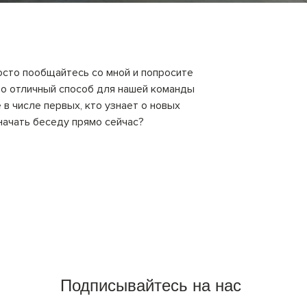
осто пообщайтесь со мной и попросите
это отличный способ для нашей команды
в числе первых, кто узнает о новых
 начать беседу прямо сейчас?
Подписывайтесь на нас