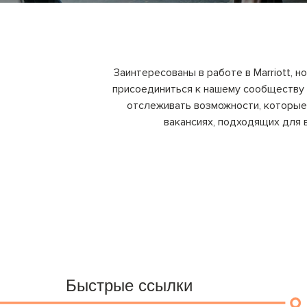
Заинтересованы в работе в Marriott,
присоединиться к нашему сообществу т
отслеживать возможности, которые 
вакансиях, подходящих для в
Быстрые ссылки