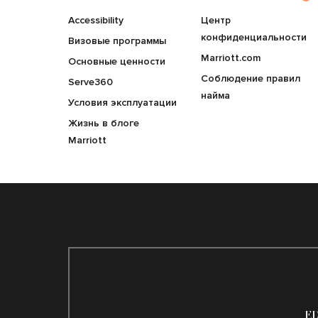
Accessibility
Центр
конфиденциальности
Визовые программы
Marriott.com
Основные ценности
Соблюдение правил
Serve360
найма
Условия эксплуатации
Жизнь в блоге
Marriott