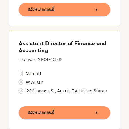
สมัครเลยตอนนี้
Assistant Director of Finance and
Accounting
26094079
Marriott
W Austin
200 Lavaca St, Austin, TX, United States
สมัครเลยตอนนี้