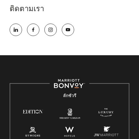
ติดตามเรา
ลักชัวรี