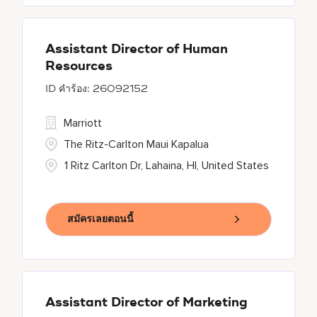
Assistant Director of Human
Resources
26092152
Marriott
The Ritz-Carlton Maui Kapalua
1 Ritz Carlton Dr, Lahaina, HI, United States
สมัครเลยตอนนี้
Assistant Director of Marketing