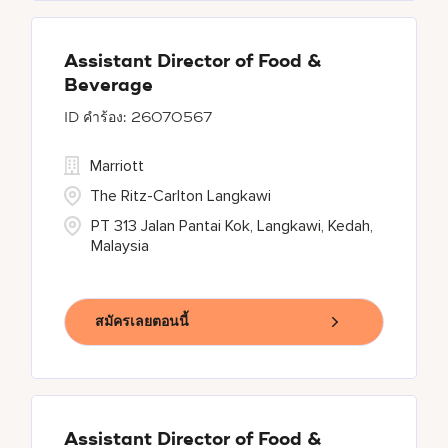
Assistant Director of Food &
Beverage
26070567
Marriott
The Ritz-Carlton Langkawi
PT 313 Jalan Pantai Kok, Langkawi, Kedah,
Malaysia
สมัครเลยตอนนี้
Assistant Director of Food &