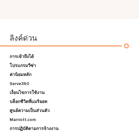
ลิงค์ด่วน
การเข้าถึงได้
โปรแกรมวีซ่า
ค่านิยมหลัก
Serve360
เงื่อนไขการใช้งาน
บล็อกชีวิตที่แมริออท
ศูนย์ความเป็นส่วนตัว
Marriott.com
การปฏิบัติตามการจ้างงาน