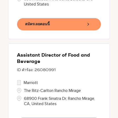
United States
สมัครเลยตอนนี้
Assistant Director of Food and
Beverage
26080991
Marriott
The Ritz-Carlton Rancho Mirage
68900 Frank Sinatra Dr, Rancho Mirage,
CA, United States