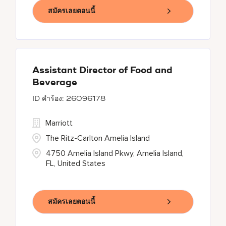
สมัครเลยตอนนี้
Assistant Director of Food and
Beverage
26096178
Marriott
The Ritz-Carlton Amelia Island
4750 Amelia Island Pkwy, Amelia Island,
FL, United States
สมัครเลยตอนนี้