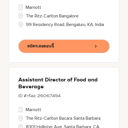
Marriott
The Ritz-Carlton Bangalore
99 Residency Road, Bengaluru, KA, India
สมัครเลยตอนนี้
Assistant Director of Food and
Beverage
26067494
Marriott
The Ritz-Carlton Bacara Santa Barbara
8301 Hollister Ave, Santa Barbara, CA,