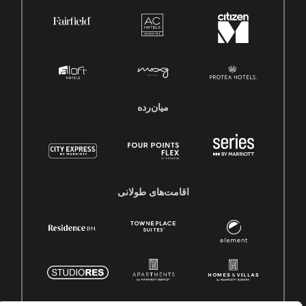
میان‌رده
اقامت‌های طولانی