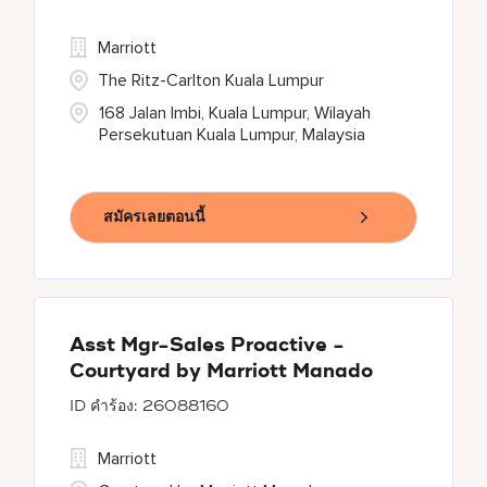
Marriott
The Ritz-Carlton Kuala Lumpur
168 Jalan Imbi, Kuala Lumpur, Wilayah
Persekutuan Kuala Lumpur, Malaysia
สมัครเลยตอนนี้
Asst Mgr-Sales Proactive -
Courtyard by Marriott Manado
26088160
Marriott