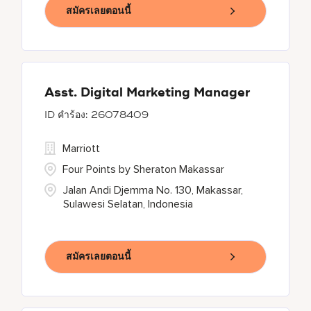
สมัครเลยตอนนี้
Asst. Digital Marketing Manager
26078409
Marriott
Four Points by Sheraton Makassar
Jalan Andi Djemma No. 130, Makassar,
Sulawesi Selatan, Indonesia
สมัครเลยตอนนี้