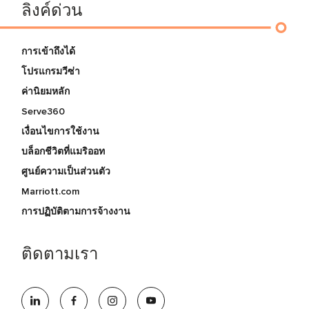
ลิงค์ด่วน
การเข้าถึงได้
โปรแกรมวีซ่า
ค่านิยมหลัก
Serve360
เงื่อนไขการใช้งาน
บล็อกชีวิตที่แมริออท
ศูนย์ความเป็นส่วนตัว
Marriott.com
การปฏิบัติตามการจ้างงาน
ติดตามเรา