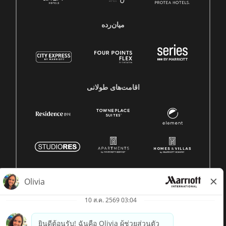
میان‌رده
اقامت‌های طولانی