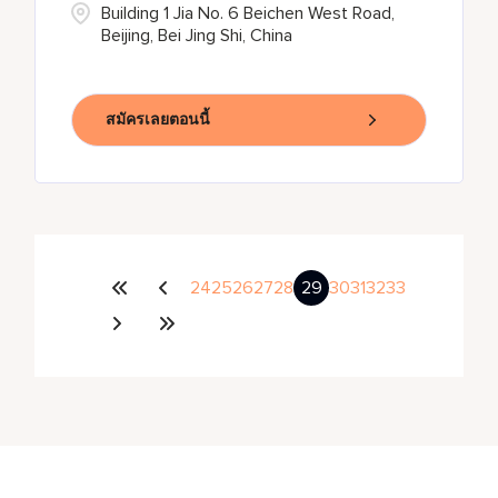
Building 1 Jia No. 6 Beichen West Road,
Beijing, Bei Jing Shi, China
สมัครเลยตอนนี้
24
25
26
27
28
29
30
31
32
33