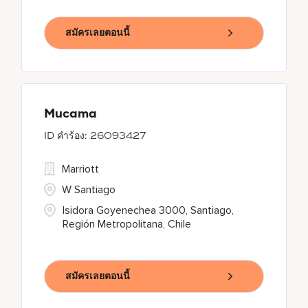
สมัครเลยตอนนี้
Mucama
26093427
Marriott
W Santiago
Isidora Goyenechea 3000, Santiago,
Región Metropolitana, Chile
สมัครเลยตอนนี้