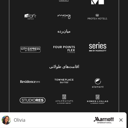
میان‌رده
اقامت‌های طولانی