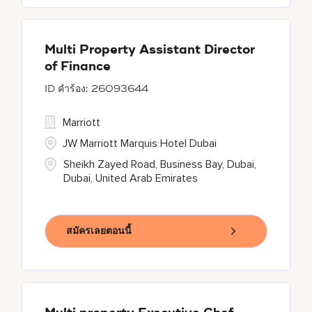
Multi Property Assistant Director
of Finance
26093644
Marriott
JW Marriott Marquis Hotel Dubai
Sheikh Zayed Road, Business Bay, Dubai,
Dubai, United Arab Emirates
สมัครเลยตอนนี้