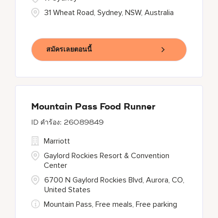
31 Wheat Road, Sydney, NSW, Australia
สมัครเลยตอนนี้
Mountain Pass Food Runner
26089849
Marriott
Gaylord Rockies Resort & Convention
Center
6700 N Gaylord Rockies Blvd, Aurora, CO,
United States
Mountain Pass, Free meals, Free parking