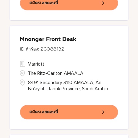
สมัครเลยตอนนี้
Mnanger Front Desk
26088132
Marriott
The Ritz-Carlton AMAALA
8491 Secondary 3110 AMAALA, An
Nu'aylah, Tabuk Province, Saudi Arabia
สมัครเลยตอนนี้