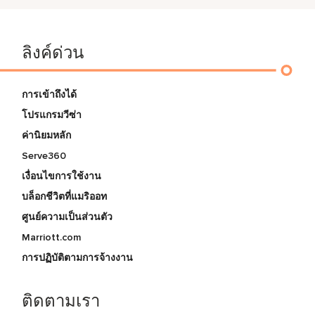
ลิงค์ด่วน
การเข้าถึงได้
โปรแกรมวีซ่า
ค่านิยมหลัก
Serve360
เงื่อนไขการใช้งาน
บล็อกชีวิตที่แมริออท
ศูนย์ความเป็นส่วนตัว
Marriott.com
การปฏิบัติตามการจ้างงาน
ติดตามเรา