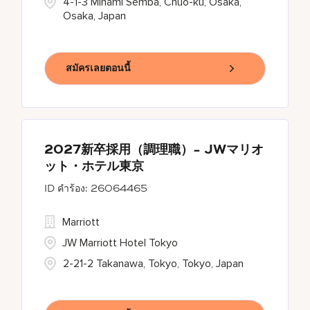
4-1-3 Minami Semba, Chuo-ku, Osaka,
Osaka, Japan
สมัครเลยตอนนี้
2027新卒採用（調理職）- JWマリオ
ット・ホテル東京
26064465
Marriott
JW Marriott Hotel Tokyo
2-21-2 Takanawa, Tokyo, Tokyo, Japan