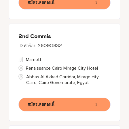
สมัครเลยตอนนี้
2nd Commis
26090832
Marriott
Renaissance Cairo Mirage City Hotel
Abbas Al Akkad Corridor, Mirage city,
Cairo, Cairo Governorate, Egypt
สมัครเลยตอนนี้