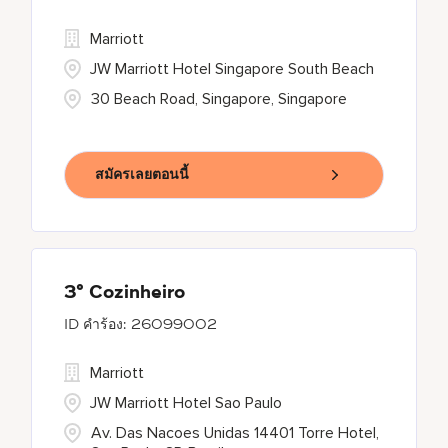
Marriott
JW Marriott Hotel Singapore South Beach
30 Beach Road, Singapore, Singapore
สมัครเลยตอนนี้
3° Cozinheiro
26099002
Marriott
JW Marriott Hotel Sao Paulo
Av. Das Nacoes Unidas 14401 Torre Hotel,