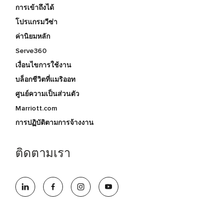
การเข้าถึงได้
โปรแกรมวีซ่า
ค่านิยมหลัก
Serve360
เงื่อนไขการใช้งาน
บล็อกชีวิตที่แมริออท
ศูนย์ความเป็นส่วนตัว
Marriott.com
การปฏิบัติตามการจ้างงาน
ติดตามเรา