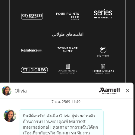
اقامت‌های طولانی