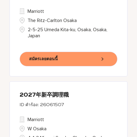
Marriott
The Ritz-Carlton Osaka
2-5-25 Umeda Kita-ku, Osaka, Osaka,
Japan
สมัครเลยตอนนี้
2027年新卒調理職
26061507
Marriott
W Osaka