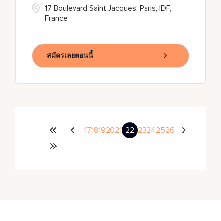
17 Boulevard Saint Jacques, Paris, IDF,
France
สมัครเลยตอนนี้
17
18
19
20
21
22
23
24
25
26