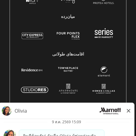
میان‌رده
اقامت‌های طولانی