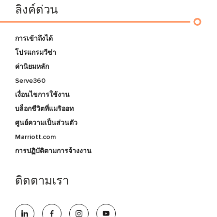
ลิงค์ด่วน
การเข้าถึงได้
โปรแกรมวีซ่า
ค่านิยมหลัก
Serve360
เงื่อนไขการใช้งาน
บล็อกชีวิตที่แมริออท
ศูนย์ความเป็นส่วนตัว
Marriott.com
การปฏิบัติตามการจ้างงาน
ติดตามเรา