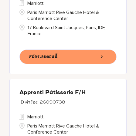
Marriott
Paris Marriott Rive Gauche Hotel &
Conference Center
17 Boulevard Saint Jacques, Paris, IDF,
France
สมัครเลยตอนนี้
Apprenti Pâtisserie F/H
26090738
Marriott
Paris Marriott Rive Gauche Hotel &
Conference Center