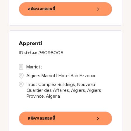
สมัครเลยตอนนี้
Apprenti
26098005
Marriott
Algiers Marriott Hotel Bab Ezzouar
Trust Complex Buildings, Nouveau
Quartier des Affaires, Algiers, Algiers
Province, Algeria
สมัครเลยตอนนี้