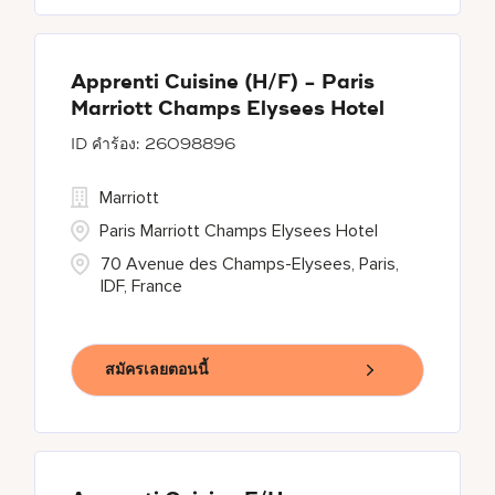
Apprenti Cuisine (H/F) - Paris
Marriott Champs Elysees Hotel
26098896
Marriott
Paris Marriott Champs Elysees Hotel
70 Avenue des Champs-Elysees, Paris,
IDF, France
สมัครเลยตอนนี้