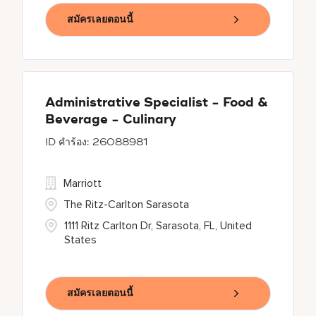
สมัครเลยตอนนี้
Administrative Specialist - Food &
Beverage - Culinary
26088981
Marriott
The Ritz-Carlton Sarasota
1111 Ritz Carlton Dr, Sarasota, FL, United
States
สมัครเลยตอนนี้