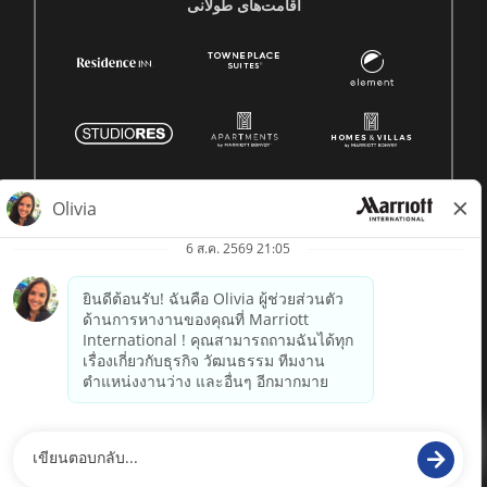
اقامت‌های طولانی
© 1996 -
2026 Marriott International, Inc. สงวนลิขสิทธิ์ ข้อมูล
กรรมสิทธิ์ของ Marriott
powered by
paradox.ai