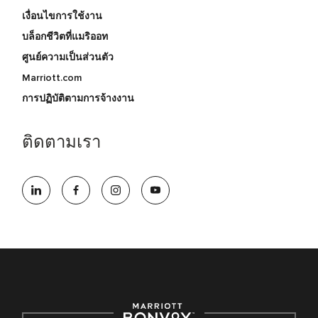
เงื่อนไขการใช้งาน
บล็อกชีวิตที่แมริออท
ศูนย์ความเป็นส่วนตัว
Marriott.com
การปฏิบัติตามการจ้างงาน
ติดตามเรา