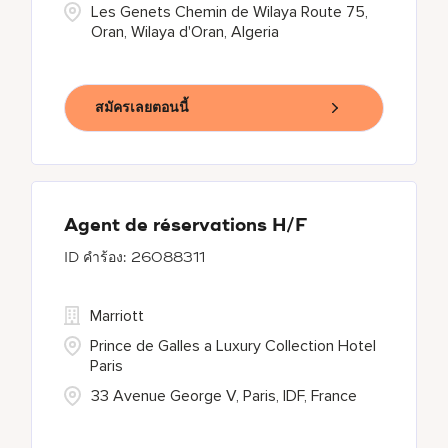
Les Genets Chemin de Wilaya Route 75,
Oran, Wilaya d'Oran, Algeria
สมัครเลยตอนนี้
Agent de réservations H/F
26088311
Marriott
Prince de Galles a Luxury Collection Hotel
Paris
33 Avenue George V, Paris, IDF, France