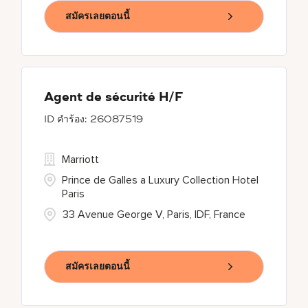
สมัครเลยตอนนี้
Agent de sécurité H/F
26087519
Marriott
Prince de Galles a Luxury Collection Hotel
Paris
33 Avenue George V, Paris, IDF, France
สมัครเลยตอนนี้