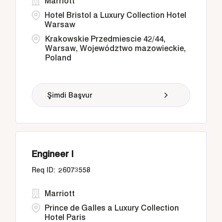
Marriott
Hotel Bristol a Luxury Collection Hotel
Warsaw
Krakowskie Przedmiescie 42/44,
Warsaw, Województwo mazowieckie,
Poland
Şimdi Başvur
Engineer I
26073558
Marriott
Prince de Galles a Luxury Collection
Hotel Paris