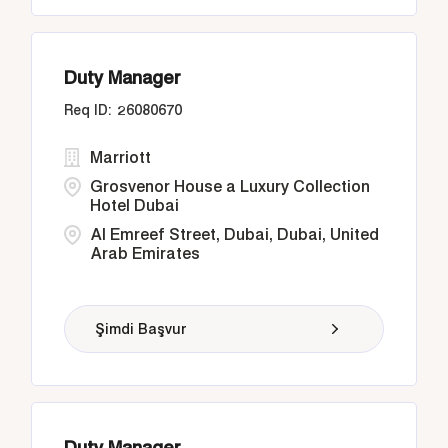
Duty Manager
26080670
Marriott
Grosvenor House a Luxury Collection
Hotel Dubai
Al Emreef Street, Dubai, Dubai, United
Arab Emirates
Şimdi Başvur
Duty Manager