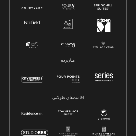
میان‌رده
اقامت‌های طولانی