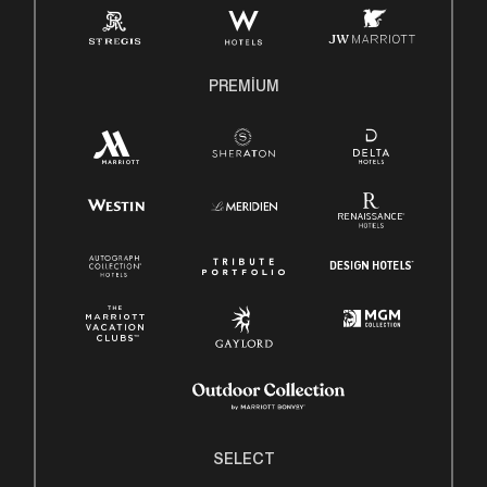
PREMIUM
SELECT