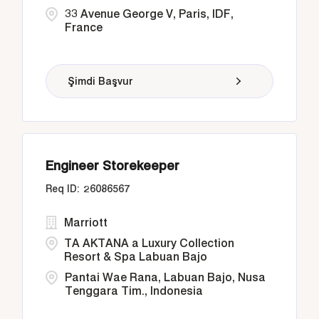
33 Avenue George V, Paris, IDF,
France
Şimdi Başvur
Engineer Storekeeper
26086567
Marriott
TA AKTANA a Luxury Collection
Resort & Spa Labuan Bajo
Pantai Wae Rana, Labuan Bajo, Nusa
Tenggara Tim., Indonesia