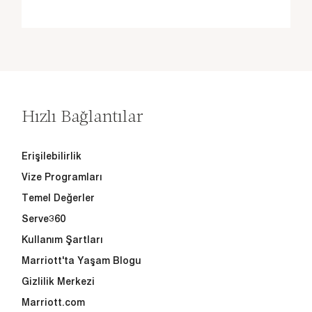
Hızlı Bağlantılar
Erişilebilirlik
Vize Programları
Temel Değerler
Serve360
Kullanım Şartları
Marriott'ta Yaşam Blogu
Gizlilik Merkezi
Marriott.com