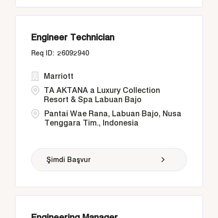
Engineer Technician
26092940
Marriott
TA AKTANA a Luxury Collection
Resort & Spa Labuan Bajo
Pantai Wae Rana, Labuan Bajo, Nusa
Tenggara Tim., Indonesia
Şimdi Başvur
Engineering Manager