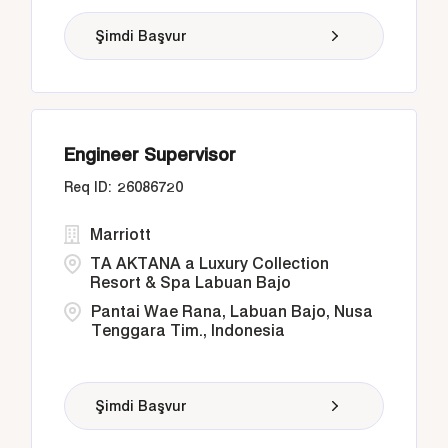
Şimdi Başvur
Engineer Supervisor
26086720
Marriott
TA AKTANA a Luxury Collection
Resort & Spa Labuan Bajo
Pantai Wae Rana, Labuan Bajo, Nusa
Tenggara Tim., Indonesia
Şimdi Başvur