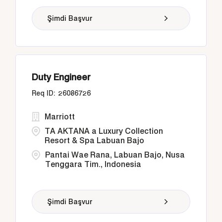
Şimdi Başvur
Duty Engineer
26086726
Marriott
TA AKTANA a Luxury Collection
Resort & Spa Labuan Bajo
Pantai Wae Rana, Labuan Bajo, Nusa
Tenggara Tim., Indonesia
Şimdi Başvur