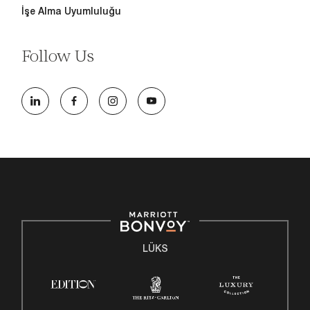
İşe Alma Uyumluluğu
Follow Us
LÜKS