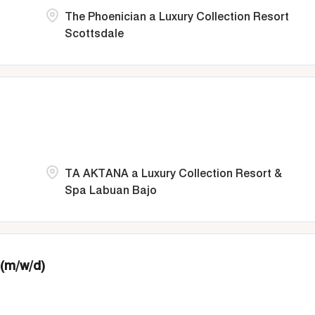
The Phoenician a Luxury Collection Resort
Scottsdale
TA AKTANA a Luxury Collection Resort &
Spa Labuan Bajo
 (m/w/d)