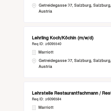
Getreidegasse 37, Salzburg, Salzburg
Austria
Lehrling Koch/Köchin (m/w/d)
26095540
Marriott
Getreidegasse 37, Salzburg, Salzburg
Austria
Lehrstelle Restaurantfachmann / Res
26096584
Marriott