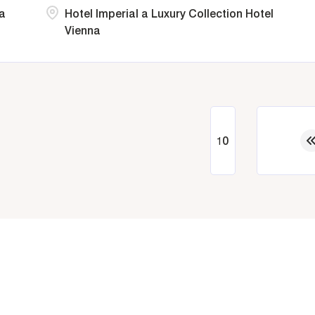
ia
Hotel Imperial a Luxury Collection Hotel
Vienna