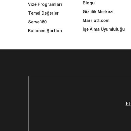
Blogu
Vize Programları
Gizlilik Merkezi
Temel Değerler
Marriott.com
Serve360
İşe Alma Uyumluluğu
Kullanım Şartları