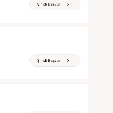
Şimdi Başvur
Şimdi Başvur