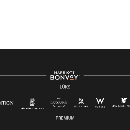
LÜKS
PREMIUM