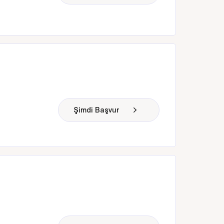
Şimdi Başvur