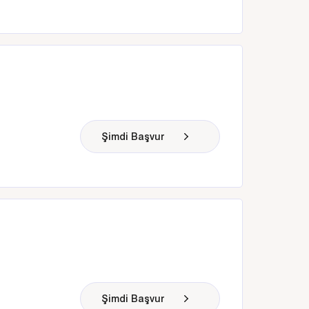
Şimdi Başvur
Şimdi Başvur