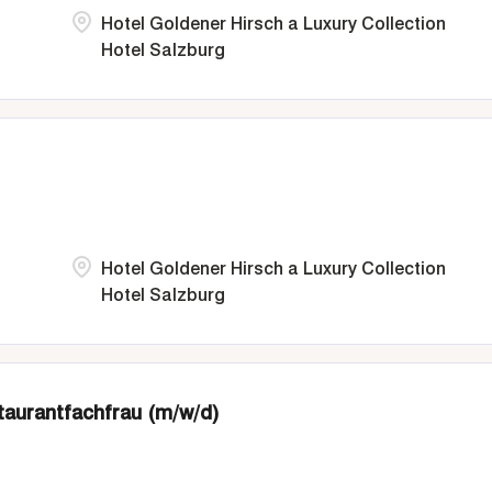
,
Hotel Goldener Hirsch a Luxury Collection
Hotel Salzburg
,
Hotel Goldener Hirsch a Luxury Collection
Hotel Salzburg
taurantfachfrau (m/w/d)