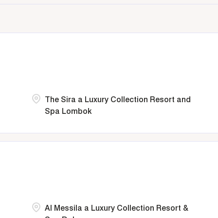
The Sira a Luxury Collection Resort and
Spa Lombok
n
Al Messila a Luxury Collection Resort &