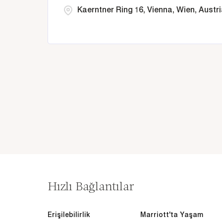
Kaerntner Ring 16, Vienna, Wien, Austr
Hızlı Bağlantılar
Erişilebilirlik
Marriott'ta Yaşam