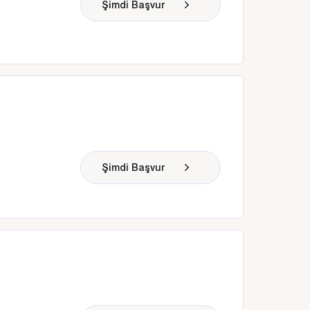
Şimdi Başvur
Şimdi Başvur