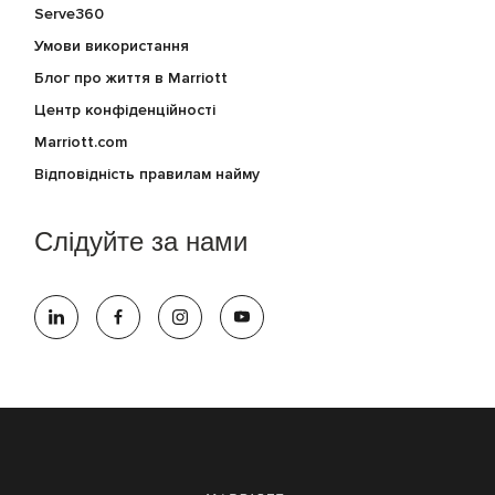
Serve360
Умови використання
Блог про життя в Marriott
Центр конфіденційності
Marriott.com
Відповідність правилам найму
Слідуйте за нами