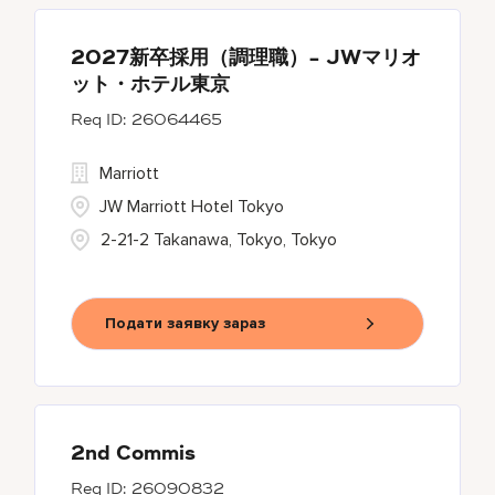
2027新卒採用（調理職）- JWマリオ
ット・ホテル東京
26064465
Marriott
JW Marriott Hotel Tokyo
2-21-2 Takanawa, Tokyo, Tokyo
Подати заявку зараз
2nd Commis
26090832