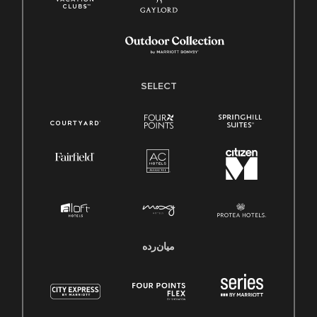
SELECT
میان‌رده