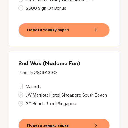
$500 Sign On Bonus
Подати заявку зараз
2nd Wok (Madame Fan)
26091330
Marriott
JW Marriott Hotel Singapore South Beach
30 Beach Road, Singapore
Подати заявку зараз