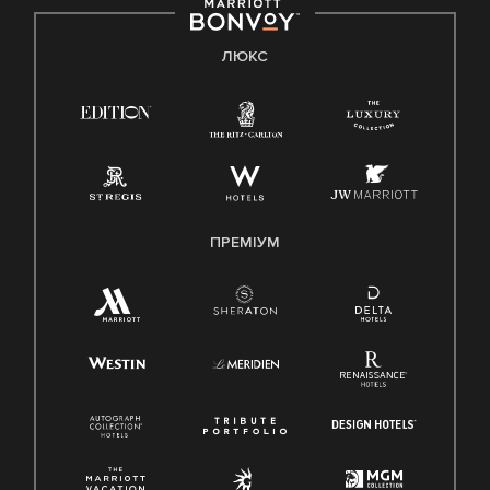
ЛЮКС
ПРЕМІУМ