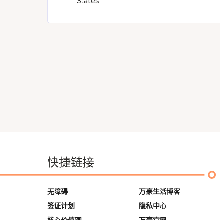
States
快捷链接
无障碍
万豪生活博客
签证计划
隐私中心