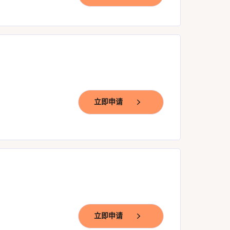
立即申请
立即申请