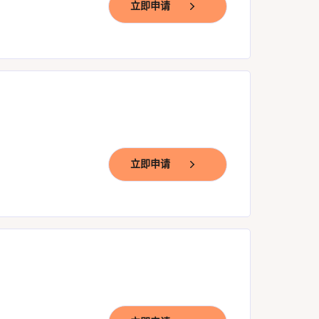
立即申请
立即申请