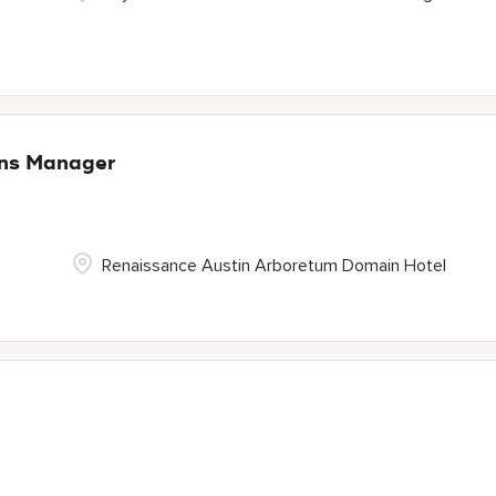
ons Manager
Renaissance Austin Arboretum Domain Hotel