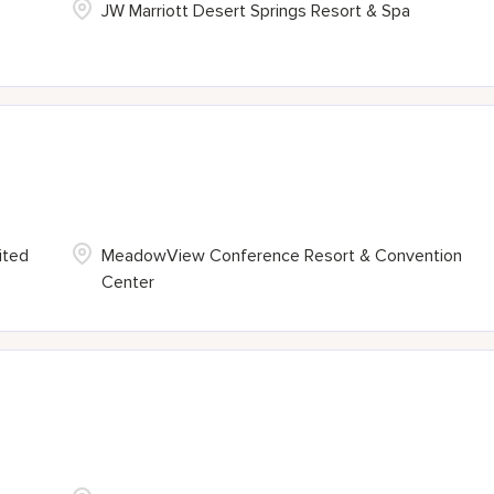
JW Marriott Desert Springs Resort & Spa
ited
MeadowView Conference Resort & Convention
Center