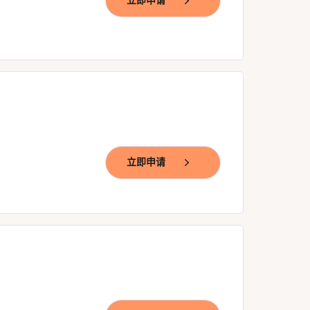
立即申请
立即申请