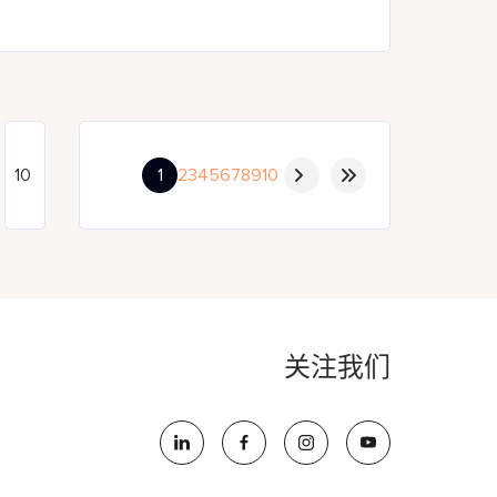
1
2
3
4
5
6
7
8
9
10
关注我们