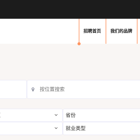
招聘首页
我们的品牌
区
省份
就业类型