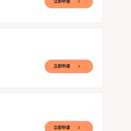
立即申请
立即申请
立即申请