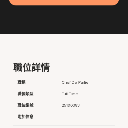
職位詳情
職稱
Chef De Partie
職位類型
Full Time
職位編號
25190383
附加信息