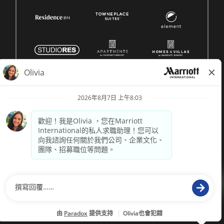
© 1996 -
2026 萬豪國際集團保留所有權利。萬豪專有資訊
供電
paradox.ai