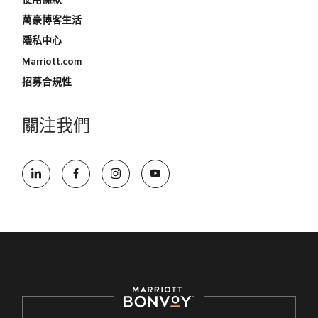
萬豪博客生活
隱私中心
Marriott.com
招募合規性
關注我們