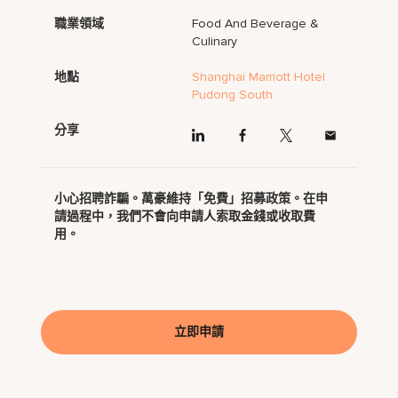
職業領域
Food And Beverage &
Culinary
地點
Shanghai Marriott Hotel
Pudong South
分享
小心招聘詐騙。萬豪維持「免費」招募政策。在申
請過程中，我們不會向申請人索取金錢或收取費
用。
立即申請