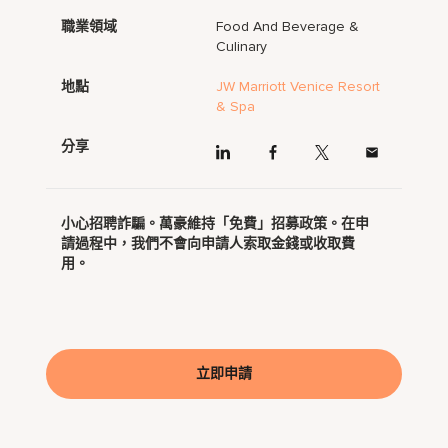
職業領域
Food And Beverage &
Culinary
地點
JW Marriott Venice Resort
& Spa
分享
小心招聘詐騙。萬豪維持「免費」招募政策。在申
請過程中，我們不會向申請人索取金錢或收取費
用。
立即申請