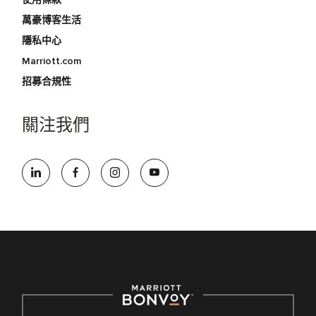
萬豪博客生活
隱私中心
Marriott.com
招募合規性
關注我們