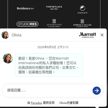
© 1996 -
2026 萬豪國際集團保留所有權利。萬豪專有資訊
供電
paradox.ai