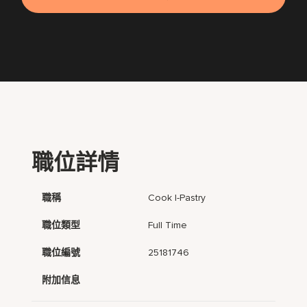
職位詳情
職稱
Cook I-Pastry
職位類型
Full Time
職位編號
25181746
附加信息